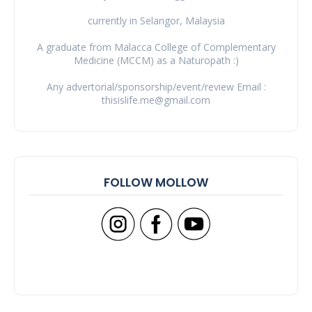
currently in Selangor, Malaysia
A graduate from Malacca College of Complementary
Medicine (MCCM) as a Naturopath :)
Any advertorial/sponsorship/event/review Email :
thisislife.me@gmail.com
FOLLOW MOLLOW