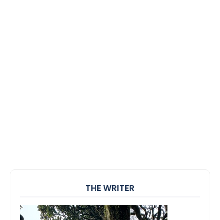
THE WRITER