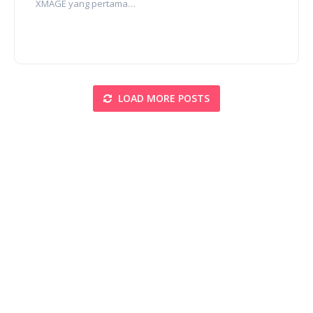
XMAGE yang pertama…
LOAD MORE POSTS