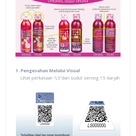
1. Pengesahan Melalui Visual
Lihat perkataan “LS”dari sudut serong 15 darjah