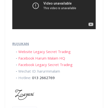
RUJUKAN
Website Legacy Secret Trading
Facebook Harum Malam HQ
Facebook Legacy Secret Trading
Wechat ID: harurmmalam
Hotline:
013 2662769