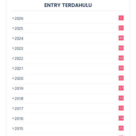
ENTRY TERDAHULU
2026
3
2025
21
2024
49
2023
93
2022
66
2021
39
2020
32
2019
57
2018
13
0
2017
13
6
2016
74
2015
25