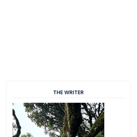
THE WRITER