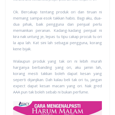
Ok. Bercakap tentang produk ori dan tiruan ni
memang sampai esok takkan habis. Bagi aku, dua-
dua pihak, baik pengguna dan penjual perlu
memainkan peranan. Kadang-kadang penjual ni
kira nak untung je, lepas tu tipu cakap procuk tu ori
la apa lah. Kat sini lah sebagai pengguna, korang
kene bijak.
Walaupun produk yang tak ori ni lebih murah
harganya berbanding yang ori, aku jamin lah,
korang mesti takkan boleh dapat kesan yang
seperti dijanjikan. Dah kalau beli tak ori tu, jangan
expect dapat kesan macam yang ori. Nak gred
AAA pun tak boleh sebab ni bukan perfume.