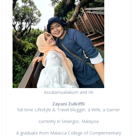
Assalamualaikum and Hi!
Zayani Zulkiffli
full-time Lifestyle & Travel blogger, a Wife, a Gamer
currently in Selangor, Malaysia
A graduate from Malacca College of Complementary