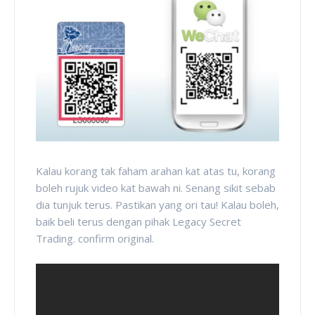
Kalau korang tak faham arahan kat atas tu, korang
boleh rujuk video kat bawah ni. Senang sikit sebab
dia tunjuk terus. Pastikan yang ori tau! Kalau boleh,
baik beli terus dengan pihak Legacy Secret
Trading. confirm original.