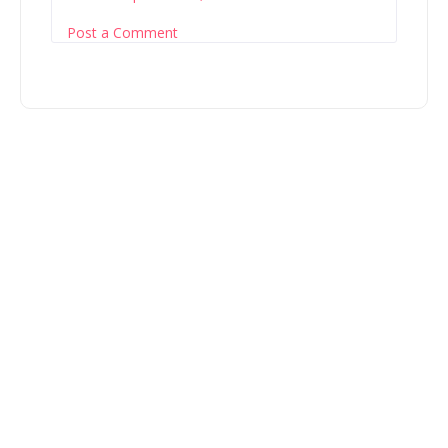
Post a Comment