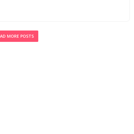
AD MORE POSTS