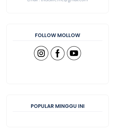
FOLLOW MOLLOW
POPULAR MINGGU INI