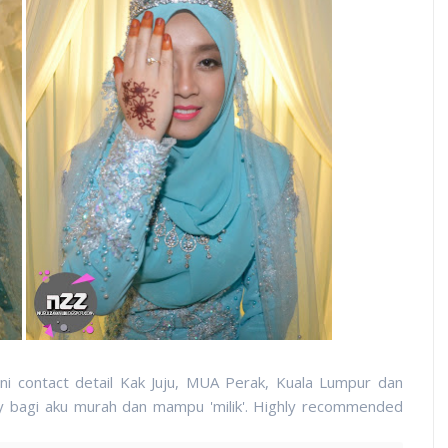
ni contact detail Kak Juju, MUA Perak, Kuala Lumpur dan
y bagi aku murah dan mampu 'milik'. Highly recommended