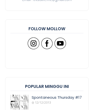
FOLLOW MOLLOW
POPULAR MINGGU INI
Spontaneous Thursday #17
12/12/2013