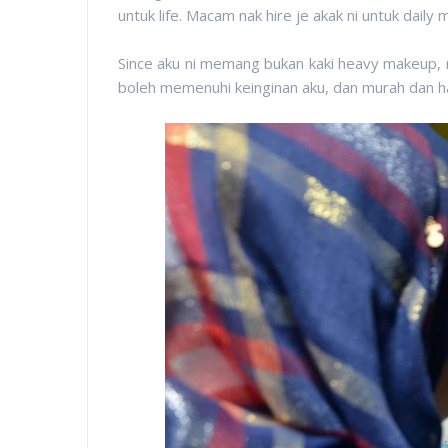
untuk life. Macam nak hire je akak ni untuk daily 
Since aku ni memang bukan kaki heavy makeup, 
boleh memenuhi keinginan aku, dan murah dan h