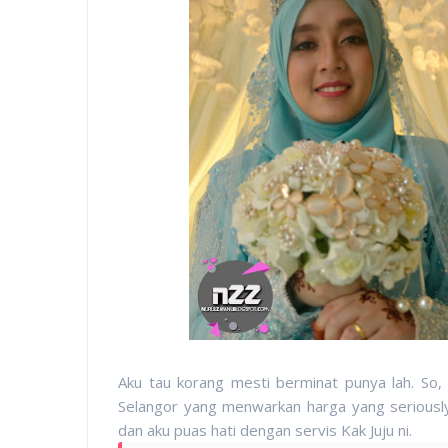
Aku tau korang mesti berminat punya lah. So, 
Selangor yang menwarkan harga yang seriousl
dan aku puas hati dengan servis Kak Juju ni.