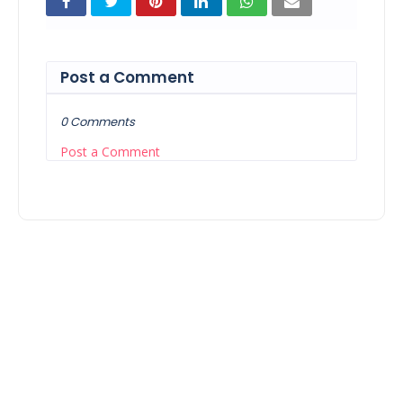
Post a Comment
0 Comments
Post a Comment