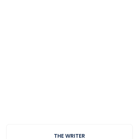
THE WRITER