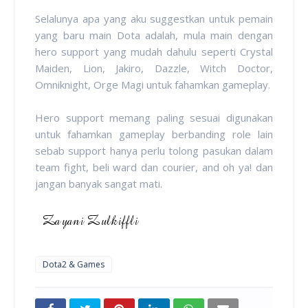
Selalunya apa yang aku suggestkan untuk pemain
yang baru main Dota adalah, mula main dengan
hero support yang mudah dahulu seperti Crystal
Maiden, Lion, Jakiro, Dazzle, Witch Doctor,
Omniknight, Orge Magi untuk fahamkan gameplay.
Hero support memang paling sesuai digunakan
untuk fahamkan gameplay berbanding role lain
sebab support hanya perlu tolong pasukan dalam
team fight, beli ward dan courier, and oh ya! dan
jangan banyak sangat mati.
Dota2 & Games