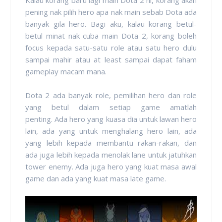
pening nak pilih hero apa nak main sebab Dota ada
banyak gila hero. Bagi aku, kalau korang betul-
betul minat nak cuba main Dota 2, korang boleh
focus kepada satu-satu role atau satu hero dulu
sampai mahir atau at least sampai dapat faham
gameplay macam mana.
Dota 2 ada banyak role, pemilihan hero dan role
yang betul dalam setiap game amatlah
penting.
Ada hero yang kuasa dia untuk lawan hero
lain, ada yang untuk menghalang hero lain, ada
yang lebih kepada membantu rakan-rakan, dan
ada juga lebih kepada menolak lane untuk jatuhkan
tower enemy. Ada juga hero yang kuat masa awal
game dan ada yang kuat masa late game.