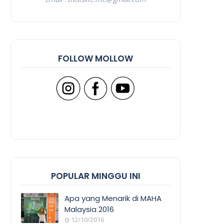
FOLLOW MOLLOW
POPULAR MINGGU INI
Apa yang Menarik di MAHA
Malaysia 2016
12/10/2016