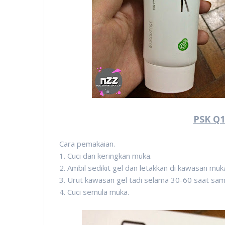
PSK Q1
Cara pemakaian.
1. Cuci dan keringkan muka.
2. Ambil sedikit gel dan letakkan di kawasan mu
3. Urut kawasan gel tadi selama 30-60 saat sam
4. Cuci semula muka.