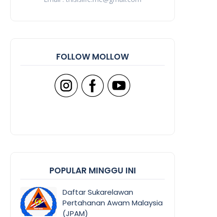
FOLLOW MOLLOW
POPULAR MINGGU INI
Daftar Sukarelawan
Pertahanan Awam Malaysia
(JPAM)