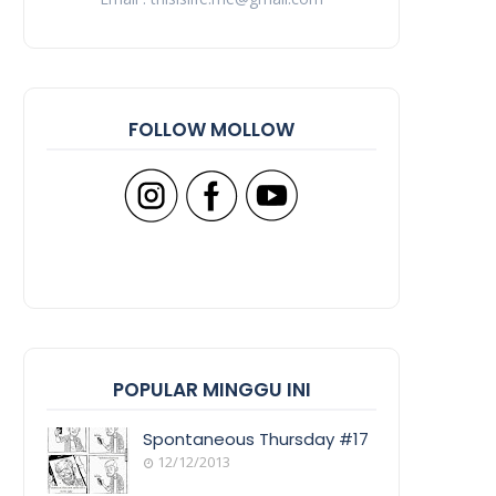
FOLLOW MOLLOW
POPULAR MINGGU INI
Spontaneous Thursday #17
12/12/2013