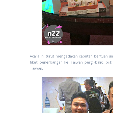
Acara ini turut mengadakan cabutan bertuah un
tiket penerbangan ke Taiwan pergi-balik, bili
Taiwan.