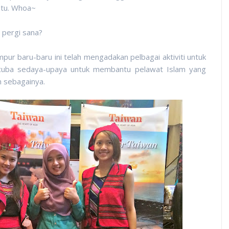
 tu. Whoa~
 pergi sana?
mpur baru-baru ini telah mengadakan pelbagai aktiviti untuk
cuba sedaya-upaya untuk membantu pelawat Islam yang
 sebagainya.