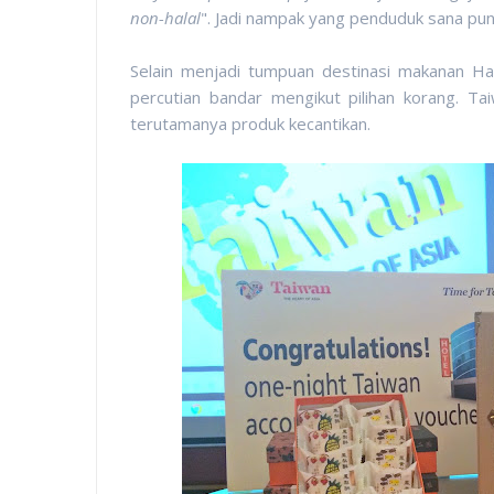
non-halal
". Jadi nampak yang penduduk sana pu
Selain menjadi tumpuan destinasi makanan Ha
percutian bandar mengikut pilihan korang. Tai
terutamanya produk kecantikan.