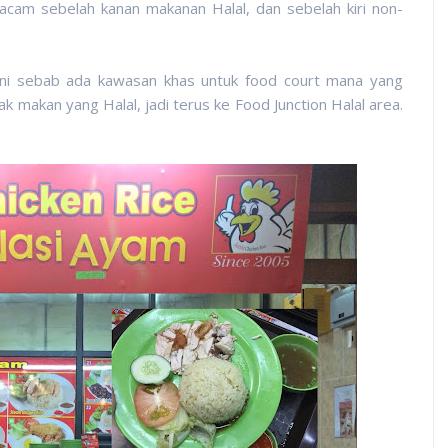
acam sebelah kanan makanan Halal, dan sebelah kiri non-
 ni sebab ada kawasan khas untuk food court mana yang
ak makan yang Halal, jadi terus ke Food Junction Halal area.