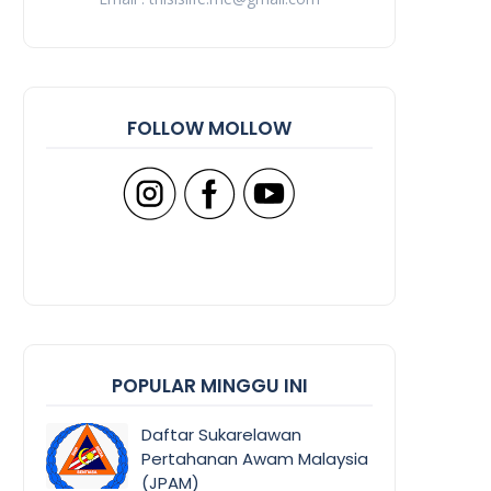
FOLLOW MOLLOW
POPULAR MINGGU INI
Daftar Sukarelawan
Pertahanan Awam Malaysia
(JPAM)