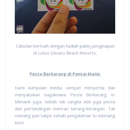
Cabutan bertuah dengan hadiah pakej penginapan
di Lotus Desaru Beach Resorts.
Pesta Berkarang di Pantai Manis
Kami kumpulan media sempat menyertai dan
menyaksikan bagaimana Pesta Berkarang ni.
Menarik juga, sebab tak sangka ada juga pesta
dan pertandingan mencari kerang-kerangan. Tak
menang pun takpe sebab pengalaman tu memang
best.