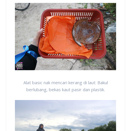
Alat basic nak mencari kerang di laut: Bakul
berlubang, bekas kaut pasir dan plastik.