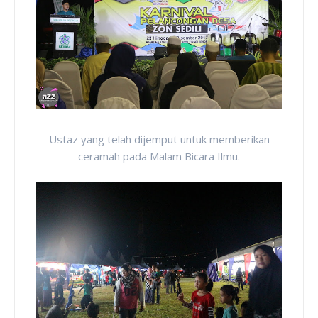
Ustaz yang telah dijemput untuk memberikan
ceramah pada Malam Bicara Ilmu.