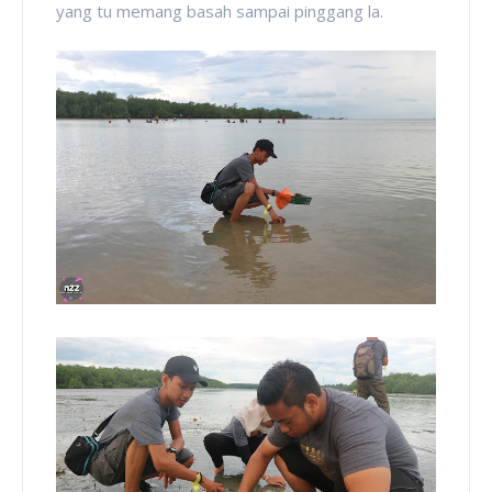
yang tu memang basah sampai pinggang la.