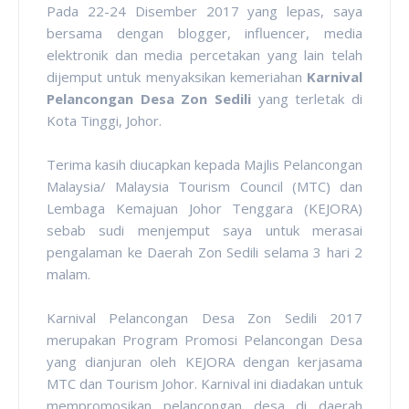
Pada 22-24 Disember 2017 yang lepas, saya
bersama dengan blogger, influencer, media
elektronik dan media percetakan yang lain telah
dijemput untuk menyaksikan kemeriahan
Karnival
Pelancongan Desa Zon Sedili
yang terletak di
Kota Tinggi, Johor.
Terima kasih diucapkan kepada Majlis Pelancongan
Malaysia/ Malaysia Tourism Council (MTC) dan
Lembaga Kemajuan Johor Tenggara (KEJORA)
sebab sudi menjemput saya untuk merasai
pengalaman ke Daerah Zon Sedili selama 3 hari 2
malam.
Karnival Pelancongan Desa Zon Sedili 2017
merupakan Program Promosi Pelancongan Desa
yang dianjuran oleh KEJORA dengan kerjasama
MTC dan Tourism Johor. Karnival ini diadakan untuk
mempromosikan pelancongan desa di daerah