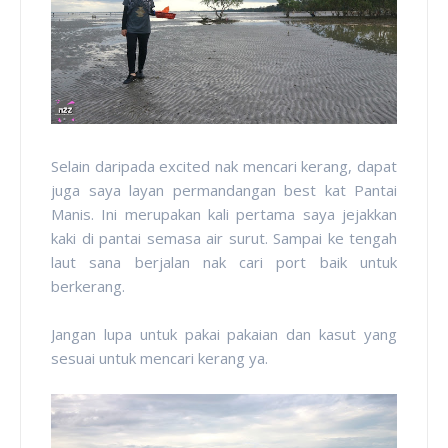
Selain daripada excited nak mencari kerang, dapat
juga saya layan permandangan best kat Pantai
Manis. Ini merupakan kali pertama saya jejakkan
kaki di pantai semasa air surut. Sampai ke tengah
laut sana berjalan nak cari port baik untuk
berkerang.
Jangan lupa untuk pakai pakaian dan kasut yang
sesuai untuk mencari kerang ya.