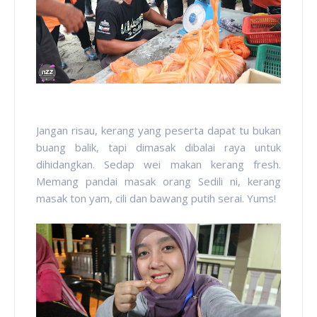
Jangan risau, kerang yang peserta dapat tu bukan
buang balik, tapi dimasak dibalai raya untuk
dihidangkan. Sedap wei makan kerang fresh.
Memang pandai masak orang Sedili ni, kerang
masak ton yam, cili dan bawang putih serai. Yums!