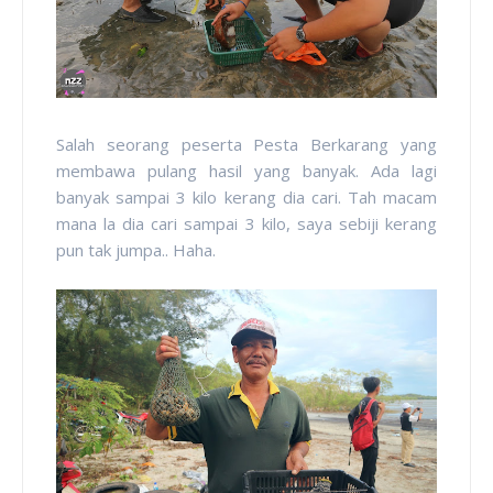
Salah seorang peserta Pesta Berkarang yang
membawa pulang hasil yang banyak. Ada lagi
banyak sampai 3 kilo kerang dia cari. Tah macam
mana la dia cari sampai 3 kilo, saya sebiji kerang
pun tak jumpa.. Haha.