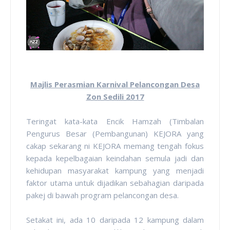
Majlis Perasmian Karnival Pelancongan Desa
Zon Sedili 2017
Teringat kata-kata Encik Hamzah (Timbalan
Pengurus Besar (Pembangunan) KEJORA yang
cakap sekarang ni KEJORA memang tengah fokus
kepada kepelbagaian keindahan semula jadi dan
kehidupan masyarakat kampung yang menjadi
faktor utama untuk dijadikan sebahagian daripada
pakej di bawah program pelancongan desa.
Setakat ini, ada 10 daripada 12 kampung dalam