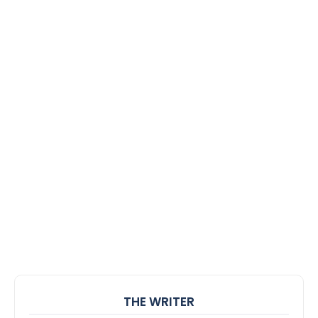
THE WRITER