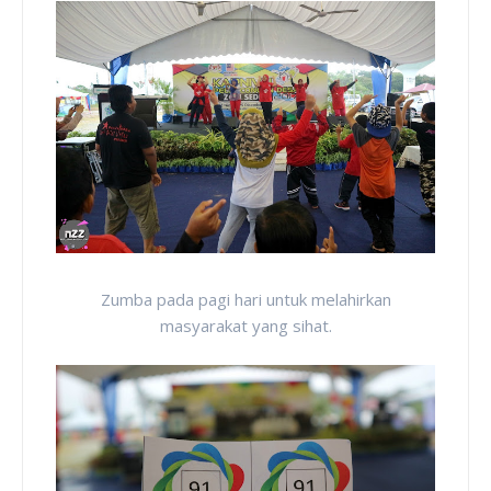
Zumba pada pagi hari untuk melahirkan
masyarakat yang sihat.