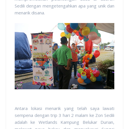
Sedili dengan mengetengahkan apa yang unik dan
menarik disana.
Antara lokasi menarik yang telah saya lawati
sempena dengan trip 3 hari 2 malam ke Zon Sedili
adalah ke Wetlands Kampung Belukar Durian,