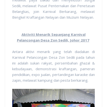
melawat paya bakau dan menyelusuri Sungai
Sedili, melawat Pusat Penternakan dan Penetasan
Belangkas, join Karnival Berkarang, melawat
Bengkel Kraftangan Nelayan dan Muzium Nelayan.
Aktiviti Menarik Sepanjang Karnival
Pelancongan Desa Zon Sedili, Johor 2017
Antara aktivi menarik yang telah diadakan di
Karnival Pelancongan Desa Zon Sedili pada tahun
ini adalah sukan rakyat, persembahan ghazal &
kebudayaan, demonstrasi kraftangan, pameran
pendidikan, expo jualan, pertandingan karaoke dan
zapin, melawat kampung dan pesta berkarang.