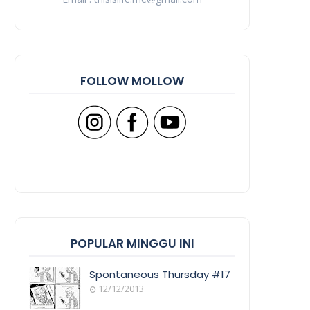
FOLLOW MOLLOW
POPULAR MINGGU INI
Spontaneous Thursday #17
12/12/2013