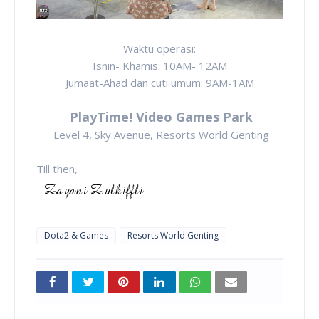
Waktu operasi:
Isnin- Khamis: 10AM- 12AM
Jumaat-Ahad dan cuti umum: 9AM-1AM
PlayTime! Video Games Park
Level 4, Sky Avenue, Resorts World Genting
Till then,
Dota2 & Games
Resorts World Genting