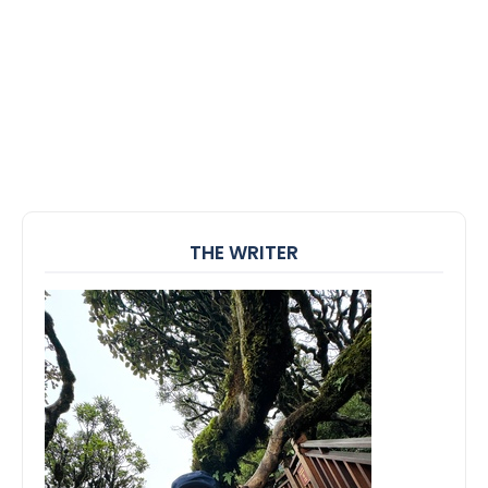
THE WRITER