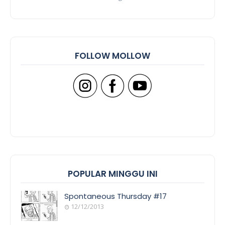
FOLLOW MOLLOW
POPULAR MINGGU INI
Spontaneous Thursday #17
12/12/2013