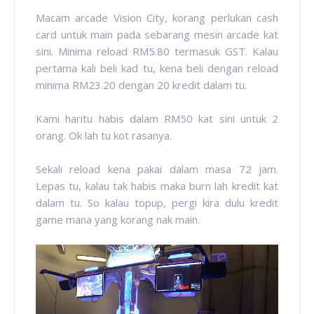
Macam arcade Vision City, korang perlukan cash
card untuk main pada sebarang mesin arcade kat
sini. Minima reload RM5.80 termasuk GST. Kalau
pertama kali beli kad tu, kena beli dengan reload
minima RM23.20 dengan 20 kredit dalam tu.
Kami haritu habis dalam RM50 kat sini untuk 2
orang. Ok lah tu kot rasanya.
Sekali reload kena pakai dalam masa 72 jam.
Lepas tu, kalau tak habis maka burn lah kredit kat
dalam tu. So kalau topup, pergi kira dulu kredit
game mana yang korang nak main.