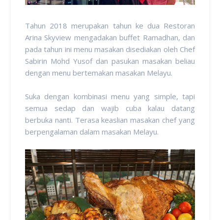
Tahun 2018 merupakan tahun ke dua Restoran
Arina Skyview mengadakan buffet Ramadhan, dan
pada tahun ini menu masakan disediakan oleh Chef
Sabirin Mohd Yusof dan pasukan masakan beliau
dengan menu bertemakan masakan Melayu.
Suka dengan kombinasi menu yang simple, tapi
semua sedap dan wajib cuba kalau datang
berbuka nanti. Terasa keaslian masakan chef yang
berpengalaman dalam masakan Melayu.