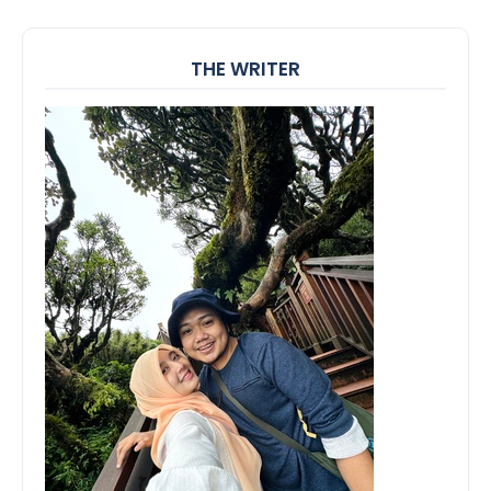
THE WRITER