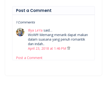
Post a Comment
1 Comments
Illya LeYa
said…
WoW!!! Memang menarik dapat makan
dalam suasana yang penuh romantik
dan indah..
April 23, 2018 at 1:46 PM
Post a Comment