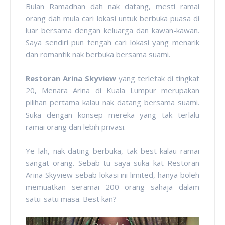
Bulan Ramadhan dah nak datang, mesti ramai
orang dah mula cari lokasi untuk berbuka puasa di
luar bersama dengan keluarga dan kawan-kawan.
Saya sendiri pun tengah cari lokasi yang menarik
dan romantik nak berbuka bersama suami.
Restoran Arina Skyview
yang terletak di tingkat
20, Menara Arina di Kuala Lumpur merupakan
pilihan pertama kalau nak datang bersama suami.
Suka dengan konsep mereka yang tak terlalu
ramai orang dan lebih privasi.
Ye lah, nak dating berbuka, tak best kalau ramai
sangat orang. Sebab tu saya suka kat Restoran
Arina Skyview sebab lokasi ini limited, hanya boleh
memuatkan seramai 200 orang sahaja dalam
satu-satu masa. Best kan?