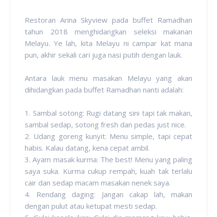
Restoran Arina Skyview pada buffet Ramadhan
tahun 2018 menghidangkan seleksi makanan
Melayu. Ye lah, kita Melayu ni campar kat mana
pun, akhir sekali cari juga nasi putih dengan lauk.
Antara lauk menu masakan Melayu yang akan
dihidangkan pada buffet Ramadhan nanti adalah:
1. Sambal sotong: Rugi datang sini tapi tak makan,
sambal sedap, sotong fresh dan pedas just nice.
2. Udang goreng kunyit: Menu simple, tapi cepat
habis. Kalau datang, kena cepat ambil.
3. Ayam masak kurma: The best! Menu yang paling
saya suka. Kurma cukup rempah, kuah tak terlalu
cair dan sedap macam masakan nenek saya.
4. Rendang daging: Jangan cakap lah, makan
dengan pulut atau ketupat mesti sedap.