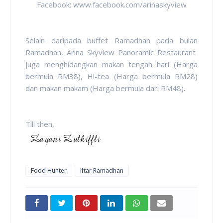
Facebook: www.facebook.com/arinaskyview
Selain daripada buffet Ramadhan pada bulan
Ramadhan, Arina Skyview Panoramic Restaurant
juga menghidangkan makan tengah hari (Harga
bermula RM38), Hi-tea (Harga bermula RM28)
dan makan makam (Harga bermula dari RM48).
Till then,
Food Hunter
Iftar Ramadhan