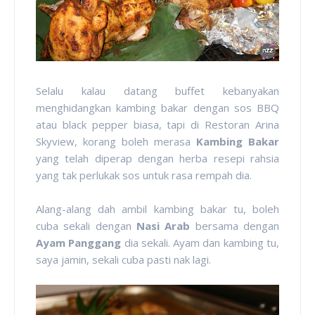
Selalu kalau datang buffet kebanyakan
menghidangkan kambing bakar dengan sos BBQ
atau black pepper biasa, tapi di Restoran Arina
Skyview, korang boleh merasa
Kambing Bakar
yang telah diperap dengan herba resepi rahsia
yang tak perlukak sos untuk rasa rempah dia.
Alang-alang dah ambil kambing bakar tu, boleh
cuba sekali dengan
Nasi Arab
bersama dengan
Ayam Panggang
dia sekali. Ayam dan kambing tu,
saya jamin, sekali cuba pasti nak lagi.