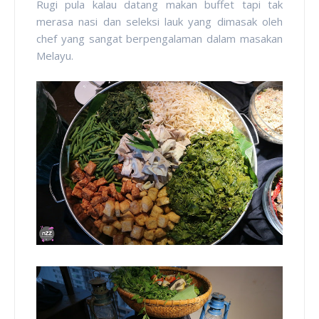
Rugi pula kalau datang makan buffet tapi tak
merasa nasi dan seleksi lauk yang dimasak oleh
chef yang sangat berpengalaman dalam masakan
Melayu.