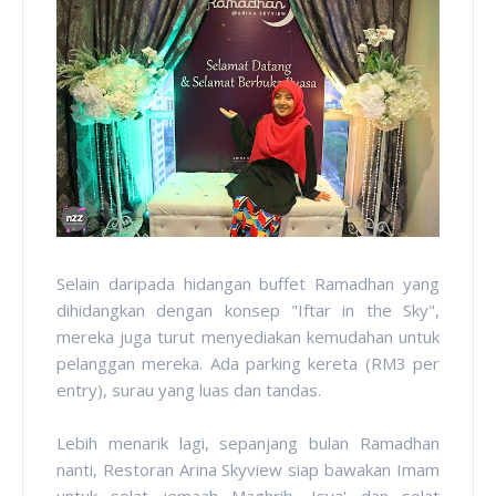
Selain daripada hidangan buffet Ramadhan yang
dihidangkan dengan konsep "Iftar in the Sky",
mereka juga turut menyediakan kemudahan untuk
pelanggan mereka. Ada parking kereta (RM3 per
entry), surau yang luas dan tandas.
Lebih menarik lagi, sepanjang bulan Ramadhan
nanti, Restoran Arina Skyview siap bawakan Imam