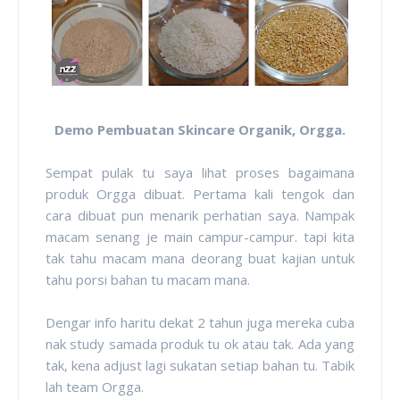
Demo Pembuatan Skincare Organik, Orgga.
Sempat pulak tu saya lihat proses bagaimana
produk Orgga dibuat. Pertama kali tengok dan
cara dibuat pun menarik perhatian saya. Nampak
macam senang je main campur-campur. tapi kita
tak tahu macam mana deorang buat kajian untuk
tahu porsi bahan tu macam mana.
Dengar info haritu dekat 2 tahun juga mereka cuba
nak study samada produk tu ok atau tak. Ada yang
tak, kena adjust lagi sukatan setiap bahan tu. Tabik
lah team Orgga.