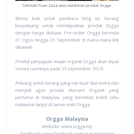
Tahniah Puan Zaza atas kelahiran produk Orgga.
Berita baik untuk pembaca blog ini, korang
berpeluang untuk mendapatkan produk Orgga
dengan harga diskaun. Pre-order Orgga bermula
31 Ogos hingga 21 September di mana-mana link
dibawah.
Produk penjagaan wajah organik Orgga akan dijual
secara rasminya pada 25 September 2018.
Peluang untuk korang yang nak buat duit extra dan
menjadi agen produk skincare Organik yang
pertama di Malaysia, yang berminat boleh tahu
maklumat lanjut di laman web Orgga.
Orgga Malaysia
Website: www.orgga.my
Facebook: www.facebook.com/orggamalaysia