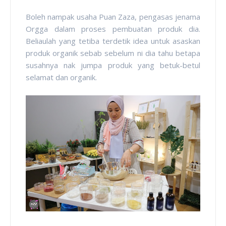
Boleh nampak usaha Puan Zaza, pengasas jenama
Orgga dalam proses pembuatan produk dia.
Beliaulah yang tetiba terdetik idea untuk asaskan
produk organik sebab sebelum ni dia tahu betapa
susahnya nak jumpa produk yang betuk-betul
selamat dan organik.