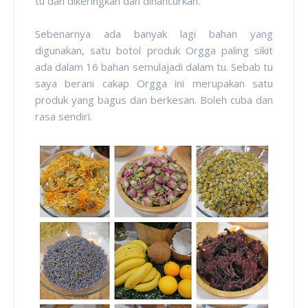
tu dan dikeringkan dan dihancurkan.
Sebenarnya ada banyak lagi bahan yang
digunakan, satu botol produk Orgga paling sikit
ada dalam 16 bahan semulajadi dalam tu. Sebab tu
saya berani cakap Orgga ini merupakan satu
produk yang bagus dan berkesan. Boleh cuba dan
rasa sendiri.