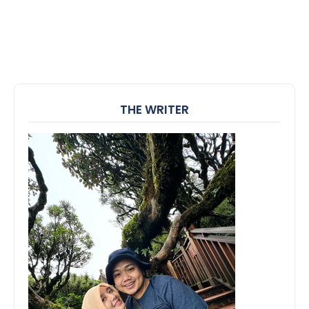
THE WRITER