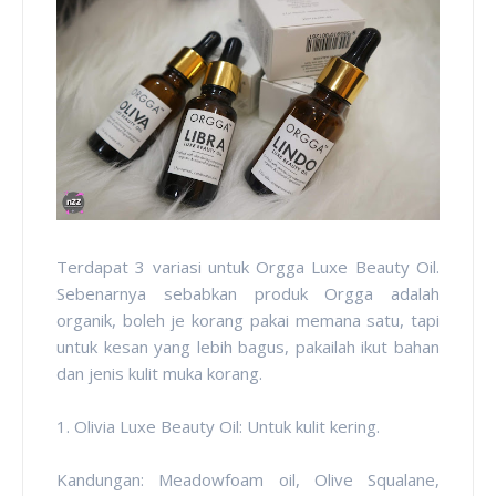
Terdapat 3 variasi untuk Orgga Luxe Beauty Oil.
Sebenarnya sebabkan produk Orgga adalah
organik, boleh je korang pakai memana satu, tapi
untuk kesan yang lebih bagus, pakailah ikut bahan
dan jenis kulit muka korang.
1. Olivia Luxe Beauty Oil: Untuk kulit kering.
Kandungan: Meadowfoam oil, Olive Squalane,