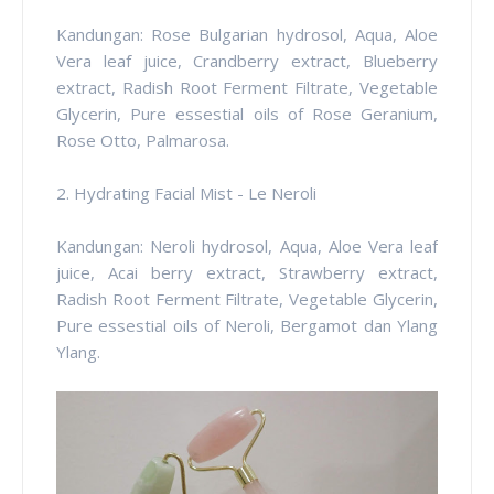
Kandungan: Rose Bulgarian hydrosol, Aqua, Aloe
Vera leaf juice, Crandberry extract, Blueberry
extract, Radish Root Ferment Filtrate, Vegetable
Glycerin, Pure essestial oils of Rose Geranium,
Rose Otto, Palmarosa.
2. Hydrating Facial Mist - Le Neroli
Kandungan: Neroli hydrosol, Aqua, Aloe Vera leaf
juice, Acai berry extract, Strawberry extract,
Radish Root Ferment Filtrate, Vegetable Glycerin,
Pure essestial oils of Neroli, Bergamot dan Ylang
Ylang.