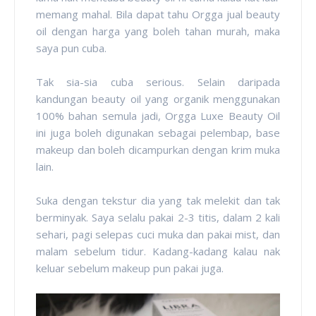
memang mahal. Bila dapat tahu Orgga jual beauty
oil dengan harga yang boleh tahan murah, maka
saya pun cuba.
Tak sia-sia cuba serious. Selain daripada
kandungan beauty oil yang organik menggunakan
100% bahan semula jadi, Orgga Luxe Beauty Oil
ini juga boleh digunakan sebagai pelembap, base
makeup dan boleh dicampurkan dengan krim muka
lain.
Suka dengan tekstur dia yang tak melekit dan tak
berminyak. Saya selalu pakai 2-3 titis, dalam 2 kali
sehari, pagi selepas cuci muka dan pakai mist, dan
malam sebelum tidur. Kadang-kadang kalau nak
keluar sebelum makeup pun pakai juga.