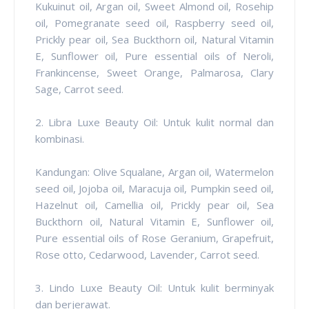
Kukuinut oil, Argan oil, Sweet Almond oil, Rosehip
oil, Pomegranate seed oil, Raspberry seed oil,
Prickly pear oil, Sea Buckthorn oil, Natural Vitamin
E, Sunflower oil, Pure essential oils of Neroli,
Frankincense, Sweet Orange, Palmarosa, Clary
Sage, Carrot seed.
2. Libra Luxe Beauty Oil: Untuk kulit normal dan
kombinasi.
Kandungan: Olive Squalane, Argan oil, Watermelon
seed oil, Jojoba oil, Maracuja oil, Pumpkin seed oil,
Hazelnut oil, Camellia oil, Prickly pear oil, Sea
Buckthorn oil, Natural Vitamin E, Sunflower oil,
Pure essential oils of Rose Geranium, Grapefruit,
Rose otto, Cedarwood, Lavender, Carrot seed.
3. Lindo Luxe Beauty Oil: Untuk kulit berminyak
dan berjerawat.