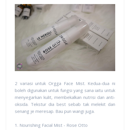
2 variasi untuk Orgga Face Mist. Kedua-dua ni
boleh digunakan untuk fungsi yang sana iaitu untuk
menyegarkan kulit, membekalkan nutrisi dan anti-
oksida. Tekstur dia best sebab tak melekit dan
senang je meresap. Bau pun wangi juga.
1. Nourishing Facial Mist - Rose Otto