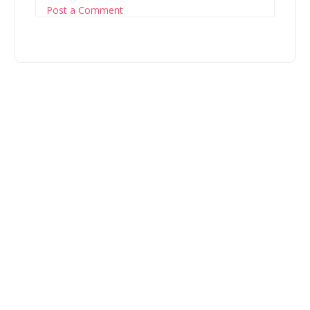
Post a Comment