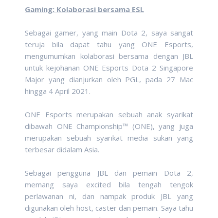
Gaming: Kolaborasi bersama ESL
Sebagai gamer, yang main Dota 2, saya sangat
teruja bila dapat tahu yang ONE Esports,
mengumumkan kolaborasi bersama dengan JBL
untuk kejohanan ONE Esports Dota 2 Singapore
Major yang dianjurkan oleh PGL, pada 27 Mac
hingga 4 April 2021.
ONE Esports merupakan sebuah anak syarikat
dibawah ONE Championship™ (ONE), yang juga
merupakan sebuah syarikat media sukan yang
terbesar didalam Asia.
Sebagai pengguna JBL dan pemain Dota 2,
memang saya excited bila tengah tengok
perlawanan ni, dan nampak produk JBL yang
digunakan oleh host, caster dan pemain. Saya tahu