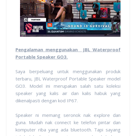
Pengalaman menggunakan JBL Waterproof
Portable Speaker GO3.
Saya berpeluang untuk menggunakan produk
terbaru, JBL Waterproof Portable Speaker model
GO3. Model ini merupakan salah satu koleksi
speaker yang kalis air dan kalis habuk yang
dikenalpasti dengan kod IP67.
Speaker ni memang seronok nak explore dan
guna. Mudah nak connect ke telefon pintar dan
komputer riba yang ada bluetooth. Tapi sayang