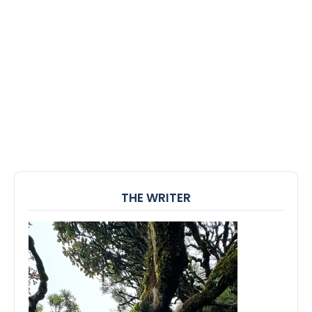
THE WRITER