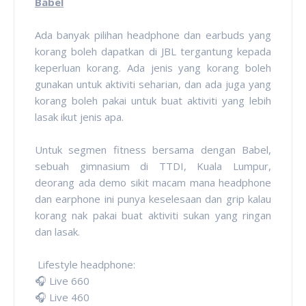
Babel
Ada banyak pilihan headphone dan earbuds yang
korang boleh dapatkan di JBL tergantung kepada
keperluan korang. Ada jenis yang korang boleh
gunakan untuk aktiviti seharian, dan ada juga yang
korang boleh pakai untuk buat aktiviti yang lebih
lasak ikut jenis apa.
Untuk segmen fitness bersama dengan Babel,
sebuah gimnasium di TTDI, Kuala Lumpur,
deorang ada demo sikit macam mana headphone
dan earphone ini punya keselesaan dan grip kalau
korang nak pakai buat aktiviti sukan yang ringan
dan lasak.
Lifestyle headphone:
🎧 Live 660
🎧 Live 460