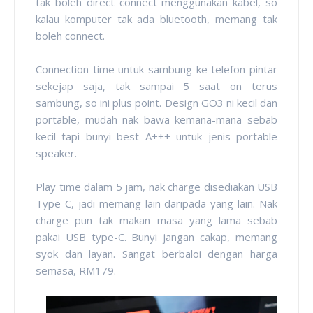
tak boleh direct connect menggunakan kabel, so
kalau komputer tak ada bluetooth, memang tak
boleh connect.
Connection time untuk sambung ke telefon pintar
sekejap saja, tak sampai 5 saat on terus
sambung, so ini plus point. Design GO3 ni kecil dan
portable, mudah nak bawa kemana-mana sebab
kecil tapi bunyi best A+++ untuk jenis portable
speaker.
Play time dalam 5 jam, nak charge disediakan USB
Type-C, jadi memang lain daripada yang lain. Nak
charge pun tak makan masa yang lama sebab
pakai USB type-C. Bunyi jangan cakap, memang
syok dan layan. Sangat berbaloi dengan harga
semasa, RM179.