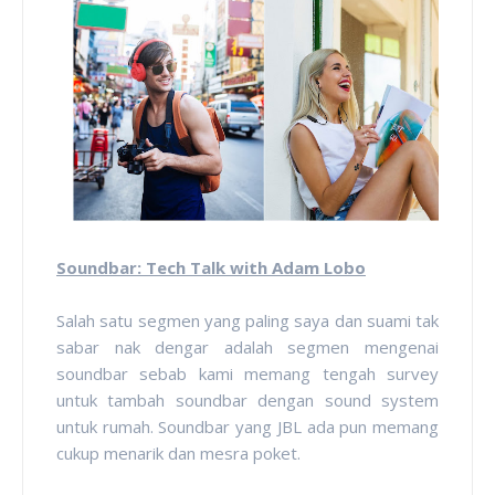
Soundbar: Tech Talk with Adam Lobo
Salah satu segmen yang paling saya dan suami tak
sabar nak dengar adalah segmen mengenai
soundbar sebab kami memang tengah survey
untuk tambah soundbar dengan sound system
untuk rumah. Soundbar yang JBL ada pun memang
cukup menarik dan mesra poket.