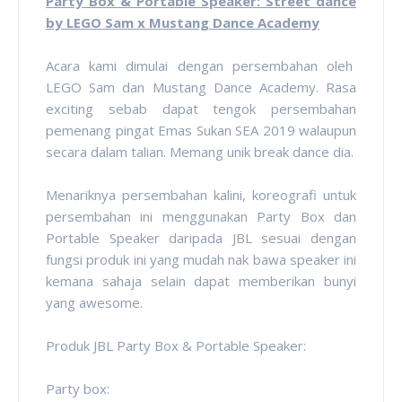
Party Box & Portable Speaker: Street dance
by LEGO Sam x Mustang Dance Academy
Acara kami dimulai dengan persembahan oleh
LEGO Sam dan Mustang Dance Academy. Rasa
exciting sebab dapat tengok persembahan
pemenang pingat Emas Sukan SEA 2019 walaupun
secara dalam talian. Memang unik break dance dia.
Menariknya persembahan kalini, koreografi untuk
persembahan ini menggunakan Party Box dan
Portable Speaker daripada JBL sesuai dengan
fungsi produk ini yang mudah nak bawa speaker ini
kemana sahaja selain dapat memberikan bunyi
yang awesome.
Produk JBL Party Box & Portable Speaker:
Party box: