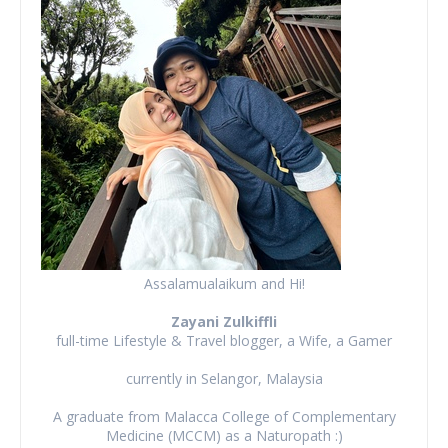
Assalamualaikum and Hi!
Zayani Zulkiffli
full-time Lifestyle & Travel blogger, a Wife, a Gamer
currently in Selangor, Malaysia
A graduate from Malacca College of Complementary
Medicine (MCCM) as a Naturopath :)