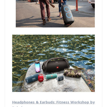
Headphones & Earbuds: Fitness Workshop by