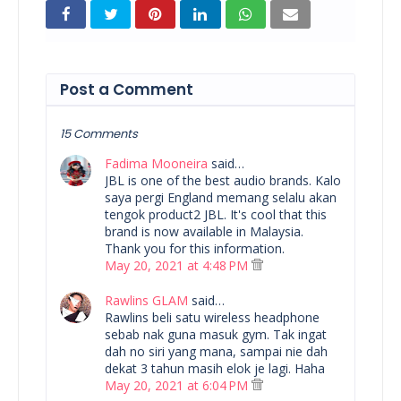
Post a Comment
15 Comments
Fadima Mooneira
said…
JBL is one of the best audio brands. Kalo
saya pergi England memang selalu akan
tengok product2 JBL. It's cool that this
brand is now available in Malaysia.
Thank you for this information.
May 20, 2021 at 4:48 PM
Rawlins GLAM
said…
Rawlins beli satu wireless headphone
sebab nak guna masuk gym. Tak ingat
dah no siri yang mana, sampai nie dah
dekat 3 tahun masih elok je lagi. Haha
May 20, 2021 at 6:04 PM