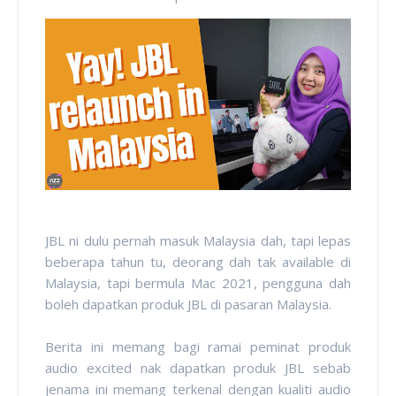
JBL ni dulu pernah masuk Malaysia dah, tapi lepas
beberapa tahun tu, deorang dah tak available di
Malaysia, tapi bermula Mac 2021, pengguna dah
boleh dapatkan produk JBL di pasaran Malaysia.
Berita ini memang bagi ramai peminat produk
audio excited nak dapatkan produk JBL sebab
jenama ini memang terkenal dengan kualiti audio