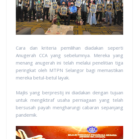
Cara dan kriteria pemilihan diadakan seperti
Anugerah CCA yang sebelumnya. Mereka yang
menang anugerah ini telah melalui penelitian tiga
peringkat oleh MTPN Selangor bagi memastikan
mereka betul-betul layak.
Majlis yang berprestij ini diadakan dengan tujuan
untuk mengiktiraf usaha perniagaan yang telah
bersusah payah mengharungi cabaran sepanjang
pandemik.