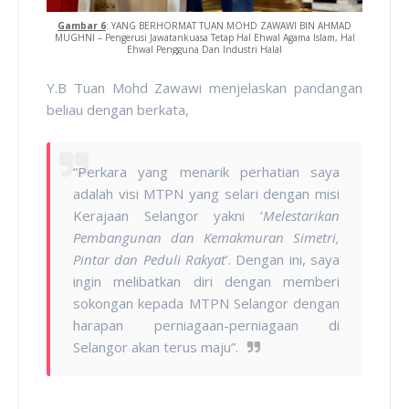
Gambar 6
: YANG BERHORMAT TUAN MOHD ZAWAWI BIN AHMAD
MUGHNI – Pengerusi Jawatankuasa Tetap Hal Ehwal Agama Islam, Hal
Ehwal Pengguna Dan Industri Halal
Y.B Tuan Mohd Zawawi menjelaskan pandangan
beliau dengan berkata,
“Perkara yang menarik perhatian saya
adalah visi MTPN yang selari dengan misi
Kerajaan Selangor yakni ‘
Melestarikan
Pembangunan dan Kemakmuran Simetri,
Pintar dan Peduli Rakyat
’. Dengan ini, saya
ingin melibatkan diri dengan memberi
sokongan kepada MTPN Selangor dengan
harapan perniagaan-perniagaan di
Selangor akan terus maju”.