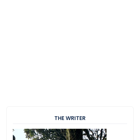
THE WRITER