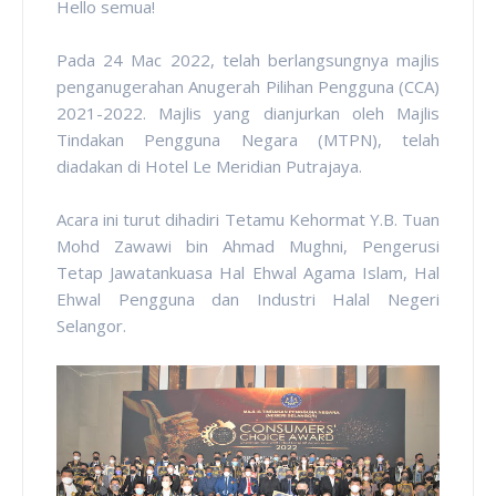
Hello semua!
Pada 24 Mac 2022, telah berlangsungnya majlis
penganugerahan Anugerah Pilihan Pengguna (CCA)
2021-2022. Majlis yang dianjurkan oleh Majlis
Tindakan Pengguna Negara (MTPN), telah
diadakan di Hotel Le Meridian Putrajaya.
Acara ini turut dihadiri Tetamu Kehormat Y.B. Tuan
Mohd Zawawi bin Ahmad Mughni, Pengerusi
Tetap Jawatankuasa Hal Ehwal Agama Islam, Hal
Ehwal Pengguna dan Industri Halal Negeri
Selangor.