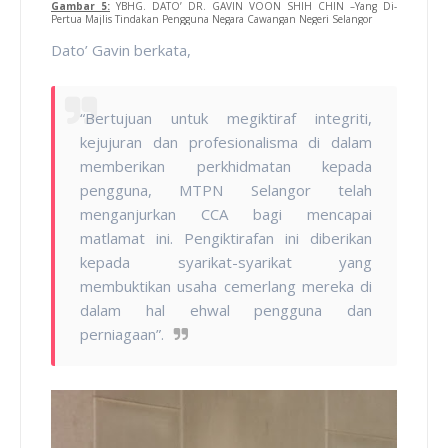
Gambar 5:
YBHG. DATO’ DR. GAVIN VOON SHIH CHIN –Yang Di-
Pertua Majlis Tindakan Pengguna Negara Cawangan Negeri Selangor
Dato’ Gavin berkata,
“Bertujuan untuk megiktiraf integriti,
kejujuran dan profesionalisma di dalam
memberikan perkhidmatan kepada
pengguna, MTPN Selangor telah
menganjurkan CCA bagi mencapai
matlamat ini. Pengiktirafan ini diberikan
kepada syarikat-syarikat yang
membuktikan usaha cemerlang mereka di
dalam hal ehwal pengguna dan
perniagaan”.