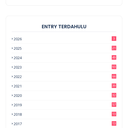
ENTRY TERDAHULU
2026
3
2025
21
2024
49
2023
93
2022
66
2021
39
2020
32
2019
57
2018
13
0
2017
13
6