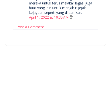
mereka untuk terus melakar legasi juga
buat yang lain untuk mengikut jejak
kejayaan seperti yang diidamkan.
April 1, 2022 at 10:35 AM
Post a Comment