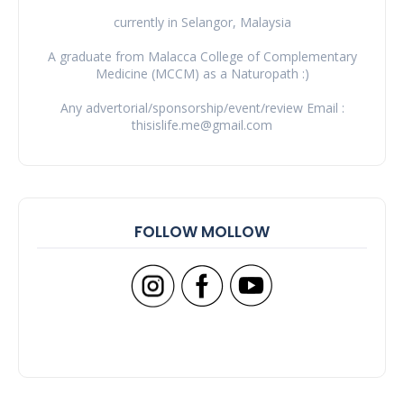
currently in Selangor, Malaysia
A graduate from Malacca College of Complementary
Medicine (MCCM) as a Naturopath :)
Any advertorial/sponsorship/event/review Email :
thisislife.me@gmail.com
FOLLOW MOLLOW