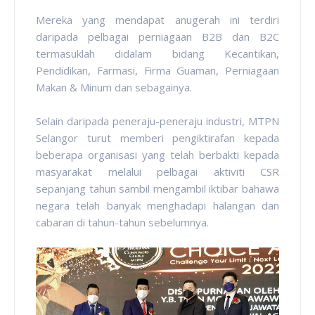
Mereka yang mendapat anugerah ini terdiri
daripada pelbagai perniagaan B2B dan B2C
termasuklah didalam bidang Kecantikan,
Pendidikan, Farmasi, Firma Guaman, Perniagaan
Makan & Minum dan sebagainya.
Selain daripada peneraju-peneraju industri, MTPN
Selangor turut memberi pengiktirafan kepada
beberapa organisasi yang telah berbakti kepada
masyarakat melalui pelbagai aktiviti CSR
sepanjang tahun sambil mengambil iktibar bahawa
negara telah banyak menghadapi halangan dan
cabaran di tahun-tahun sebelumnya.