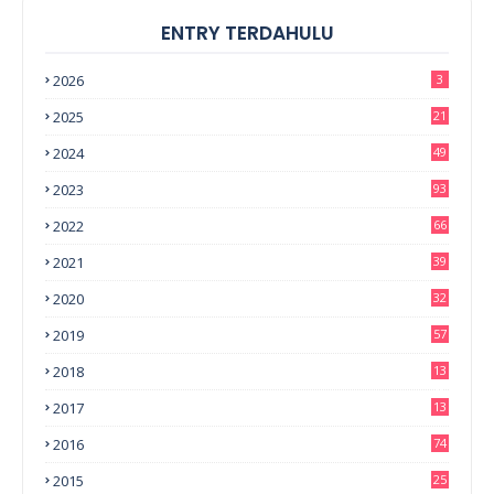
ENTRY TERDAHULU
2026
3
2025
21
2024
49
2023
93
2022
66
2021
39
2020
32
2019
57
2018
13
0
2017
13
6
2016
74
2015
25