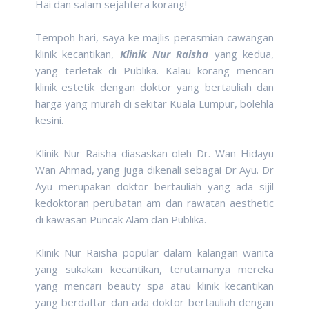
Hai dan salam sejahtera korang!
Tempoh hari, saya ke majlis perasmian cawangan
klinik kecantikan,
Klinik Nur Raisha
yang kedua,
yang terletak di Publika. Kalau korang mencari
klinik estetik dengan doktor yang bertauliah dan
harga yang murah di sekitar Kuala Lumpur, bolehla
kesini.
Klinik Nur Raisha diasaskan oleh
Dr. Wan Hidayu
Wan Ahmad, yang juga dikenali sebagai Dr Ayu. Dr
Ayu merupakan doktor bertauliah yang ada sijil
kedoktoran perubatan am dan rawatan aesthetic
di kawasan Puncak Alam dan Publika.
Klinik Nur Raisha popular dalam kalangan wanita
yang sukakan kecantikan, terutamanya mereka
yang mencari beauty spa atau klinik kecantikan
yang berdaftar dan ada doktor bertauliah dengan