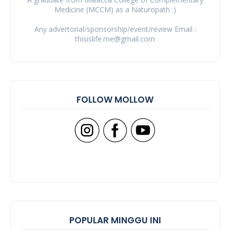
Medicine (MCCM) as a Naturopath :)
Any advertorial/sponsorship/event/review Email :
thisislife.me@gmail.com
FOLLOW MOLLOW
POPULAR MINGGU INI