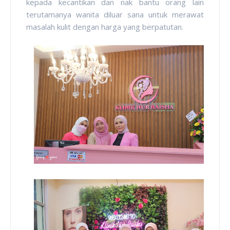
kepada kecantikan dan nak bantu orang lain
terutamanya wanita diluar sana untuk merawat
masalah kulit dengan harga yang berpatutan.