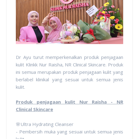
Dr Ayu turut memperkenalkan produk penjagaan
kulit Klinkk Nur Raisha, NR Clinical Skincare. Produk
ini semua merupakan produk penjagaan kulit yang
berlabel klinikal yang sesuai untuk semua jenis
kulit.
Produk penjagaan kulit Nur Raisha - NR
Clinical Skincare
🌸Ultra Hydrating Cleanser
- Pembersih muka yang sesuai untuk semua jenis
kulit