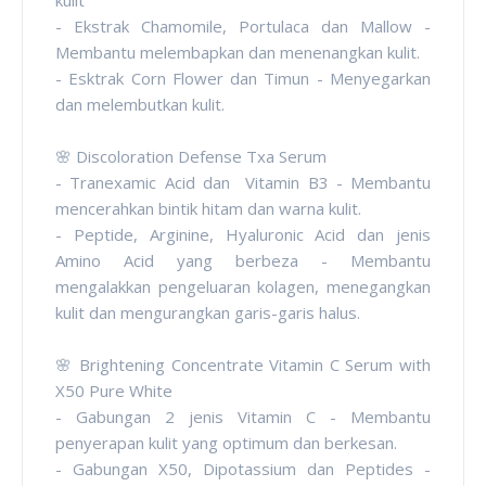
- Ekstrak Chamomile, Portulaca dan Mallow -
Membantu melembapkan dan menenangkan kulit.
- Esktrak Corn Flower dan Timun - Menyegarkan
dan melembutkan kulit.
🌸 Discoloration Defense Txa Serum
- Tranexamic Acid dan Vitamin B3 - Membantu
mencerahkan bintik hitam dan warna kulit.
- Peptide, Arginine, Hyaluronic Acid dan jenis
Amino Acid yang berbeza - Membantu
mengalakkan pengeluaran kolagen, menegangkan
kulit dan mengurangkan garis-garis halus.
🌸 Brightening Concentrate Vitamin C Serum with
X50 Pure White
- Gabungan 2 jenis Vitamin C - Membantu
penyerapan kulit yang optimum dan berkesan.
- Gabungan X50, Dipotassium dan Peptides -