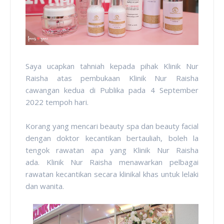
Saya ucapkan tahniah kepada pihak Klinik Nur
Raisha atas pembukaan Klinik Nur Raisha
cawangan kedua di Publika pada 4 September
2022 tempoh hari.
Korang yang mencari beauty spa dan beauty facial
dengan doktor kecantikan bertauliah, boleh la
tengok rawatan apa yang Klinik Nur Raisha
ada. Klinik Nur Raisha menawarkan pelbagai
rawatan kecantikan secara klinikal khas untuk lelaki
dan wanita.