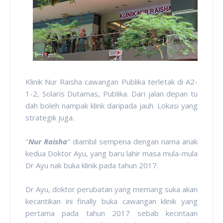
Klinik Nur Raisha cawangan Publika terletak di A2-
1-2, Solaris Dutamas, Publika. Dari jalan depan tu
dah boleh nampak klink daripada jauh. Lokasi yang
strategik juga.
"
Nur Raisha
" diambil sempena dengan nama anak
kedua Doktor Ayu, yang baru lahir masa mula-mula
Dr Ayu nak buka klinik pada tahun 2017.
Dr Ayu, doktor perubatan yang memang suka akan
kecantikan ini finally buka cawangan klinik yang
pertama pada tahun 2017 sebab kecintaan