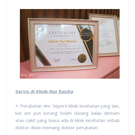
Servis di Klinik Nur Raisha
⭐ Perubatan Am: Seperti klinik kesihatan yang lain,
kat sini pun korang boleh datang kalau demam
atau sakit yang biasa ada di klinik kesihatan sebab
doktor disini memang doktor perubatan.