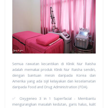
Semua rawatan kecantikan di Klinik Nur Raisha
adalah memakai produk Klinik Nur Raisha sendiri,
dengan bantuan mesin daripada Korea dan
Amerika yang ada sijil kelayakan dan keselamatan
daripada Food and Drug Administration (FDA).
✅ Oxygeneo 3 in 1 Superfacial - Membantu
mengurangkan masalah kedutan, garis halus, kulit