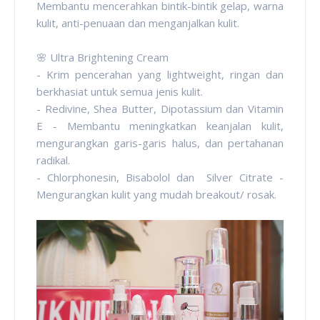
Membantu mencerahkan bintik-bintik gelap, warna
kulit, anti-penuaan dan menganjalkan kulit.
🌸 Ultra Brightening Cream
- Krim pencerahan yang lightweight, ringan dan
berkhasiat untuk semua jenis kulit.
- Redivine, Shea Butter, Dipotassium dan Vitamin
E - Membantu meningkatkan keanjalan kulit,
mengurangkan garis-garis halus, dan pertahanan
radikal.
- Chlorphonesin, Bisabolol dan Silver Citrate -
Mengurangkan kulit yang mudah breakout/ rosak.