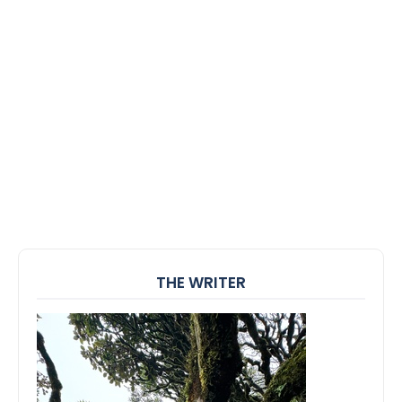
THE WRITER