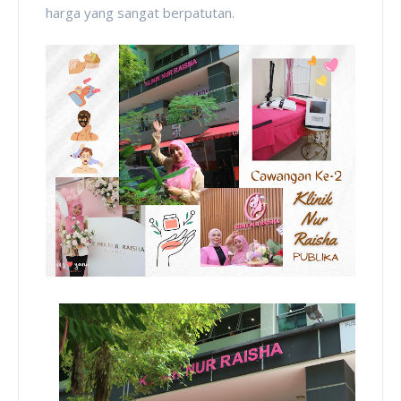
harga yang sangat berpatutan.