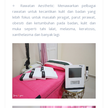
⭐ Rawatan Aesthetic: Menawarkan pelbagai
rawatan untuk kecantikan kulit dan badan yang
lebih fokus untuk masalah jeragat, parut jerawat,
obesiti dan ketumbuhan pada badan, kulit dan
muka seperti tahi lalat, melasma, keratosis,
x
anthelasma dan banyak lagi.