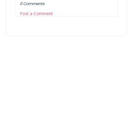
0 Comments
Post a Comment