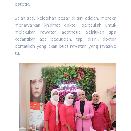
estetik.
Salah satu kelebihan besar di sini adalah, mereka
menawarkan khidmat doktor bertauliah untuk
melakukan rawatan aesthetic. Selalukan spa
kecantikan ada beautician, tapi disini, doktor
bertauliah yang akan buat rawatan yang invasive
tu.