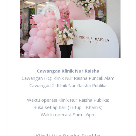
Cawangan Klinik Nur Raisha
Cawangan HQ: Klinik Nur Raisha Puncak Alam
Cawangan 2: Klinik Nur Raisha Publika
Waktu operasi Klinik Nur Raisha Publika:
Buka setiap hari (Tutup - Khamis)
Waktu operasi: 9am - 6pm