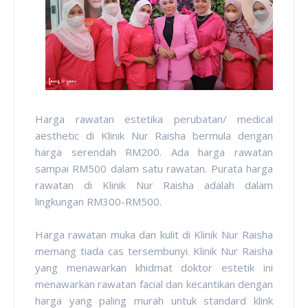
Harga rawatan estetika perubatan/ medical
aesthetic di Klinik Nur Raisha bermula dengan
harga serendah RM200. Ada harga rawatan
sampai RM500 dalam satu rawatan. Purata harga
rawatan di Klinik Nur Raisha adalah dalam
lingkungan RM300-RM500.
Harga rawatan muka dan kulit di Klinik Nur Raisha
memang tiada cas tersembunyi. Klinik Nur Raisha
yang menawarkan khidmat doktor estetik ini
menawarkan rawatan facial dan kecantikan dengan
harga yang paling murah untuk standard klink