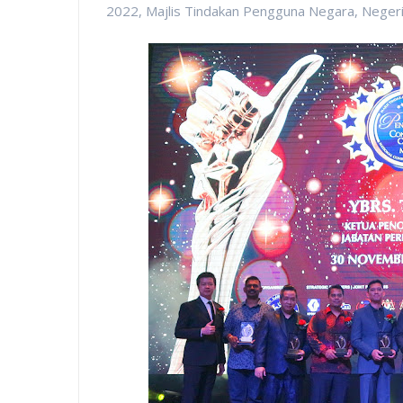
2022, Majlis Tindakan Pengguna Negara, Negeri