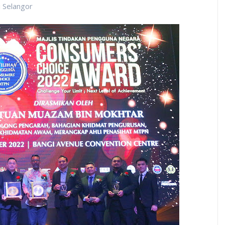
 Selangor