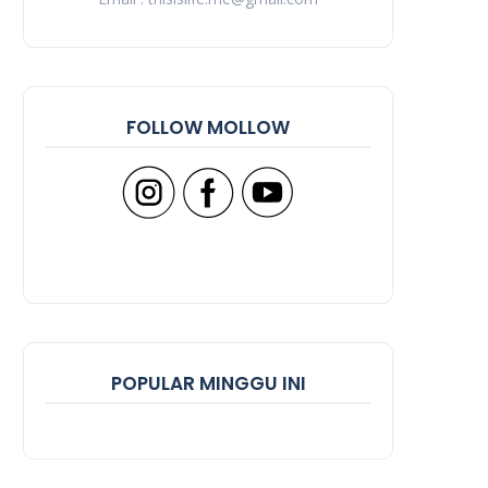
FOLLOW MOLLOW
POPULAR MINGGU INI