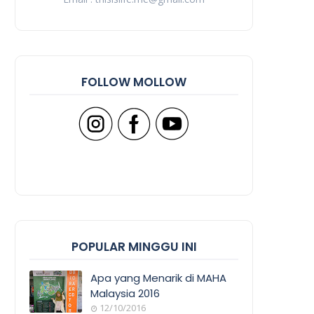
FOLLOW MOLLOW
POPULAR MINGGU INI
Apa yang Menarik di MAHA
Malaysia 2016
12/10/2016