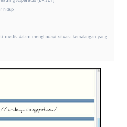
r hidup
ti medik dalam menghadapi situasi kemalangan yang