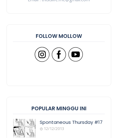
FOLLOW MOLLOW
POPULAR MINGGU INI
Spontaneous Thursday #17
12/12/2013