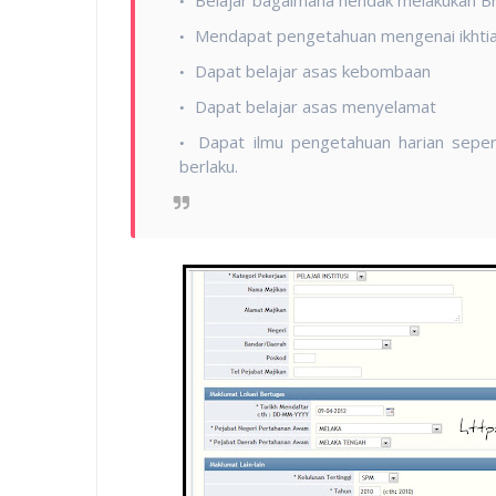
Mendapat pengetahuan mengenai ikhtia
Dapat belajar asas kebombaan
Dapat belajar asas menyelamat
Dapat ilmu pengetahuan harian seper
berlaku.