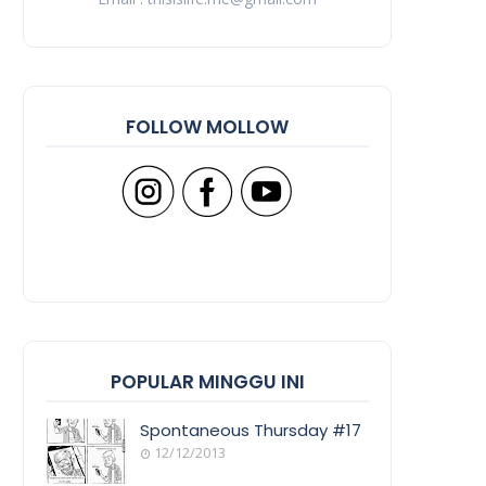
FOLLOW MOLLOW
POPULAR MINGGU INI
Spontaneous Thursday #17
12/12/2013