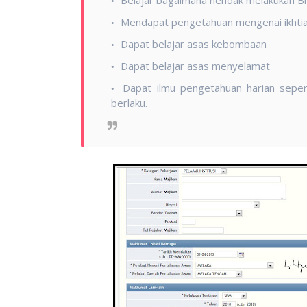
Mendapat pengetahuan mengenai ikhtia
Dapat belajar asas kebombaan
Dapat belajar asas menyelamat
Dapat ilmu pengetahuan harian seper
berlaku.