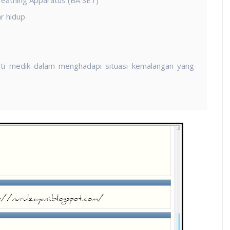
r hidup
ti medik dalam menghadapi situasi kemalangan yang