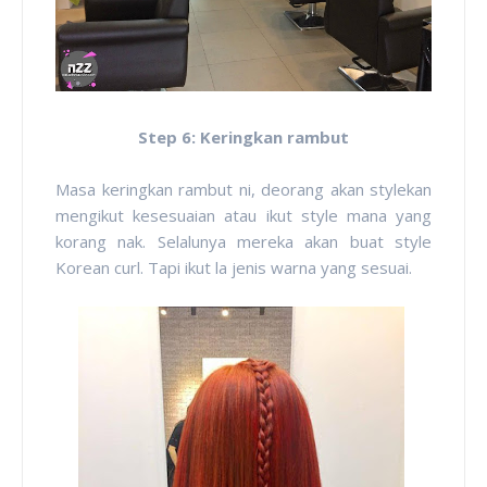
Step 6: Keringkan rambut
Masa keringkan rambut ni, deorang akan stylekan
mengikut kesesuaian atau ikut style mana yang
korang nak. Selalunya mereka akan buat style
Korean curl. Tapi ikut la jenis warna yang sesuai.