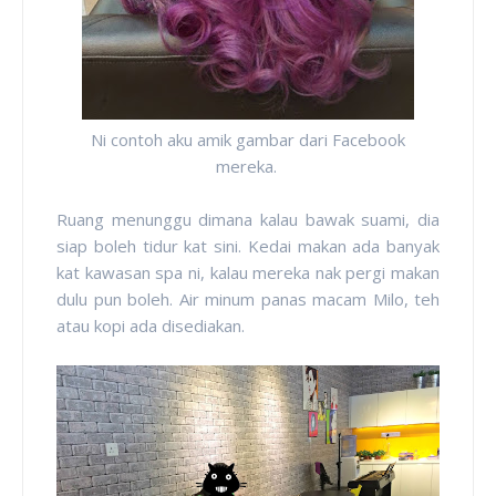
Ni contoh aku amik gambar dari Facebook
mereka.
Ruang menunggu dimana kalau bawak suami, dia
siap boleh tidur kat sini. Kedai makan ada banyak
kat kawasan spa ni, kalau mereka nak pergi makan
dulu pun boleh. Air minum panas macam Milo, teh
atau kopi ada disediakan.