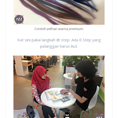
Contoh pilihan warna premium.
Kat sini pakai langkah
@ step
. Ada 6 Step yang
pelanggan harus ikut.