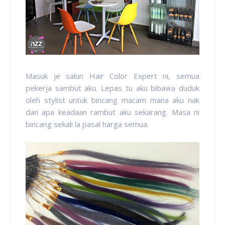
Masuk je salun Hair Color Expert ni, semua
pekerja sambut aku. Lepas tu aku bibawa duduk
oleh stylist untuk bincang macam mana aku nak
dan apa keadaan rambut aku sekarang. Masa ni
bincang sekali la pasal harga semua.