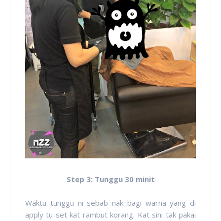
Step 3: Tunggu 30 minit
Waktu tunggu ni sebab nak bagi warna yang di
apply tu set kat rambut korang. Kat sini tak pakai