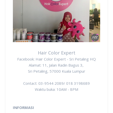
Hair Color Expert
Facebook: Hair Color Expert - Sri Petaling HQ
Alamat: 11, Jalan Radin Bagus 3,
Sri Petaling, 57000 Kuala Lumpur
Contact: 03-9544 2089/ 018 3198689
Waktu buka: 10AM - 8PM
INFORMASI