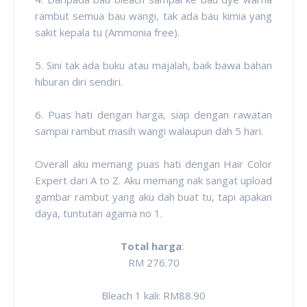
rambut semua bau wangi, tak ada bau kimia yang
sakit kepala tu (Ammonia free).
5. Sini tak ada buku atau majalah, baik bawa bahan
hiburan diri sendiri.
6. Puas hati dengan harga, siap dengan rawatan
sampai rambut masih wangi walaupun dah 5 hari.
Overall aku memang puas hati dengan Hair Color
Expert dari A to Z. Aku memang nak sangat upload
gambar rambut yang aku dah buat tu, tapi apakan
daya, tuntutan agama no 1.
Total harga
:
RM 276.70
Bleach 1 kali: RM88.90