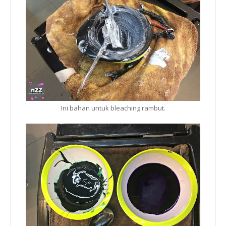
Ini bahan untuk bleaching rambut.