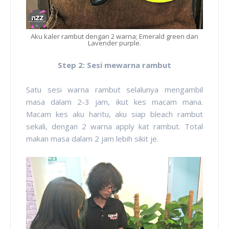
Aku kaler rambut dengan 2 warna; Emerald green dan
Lavender purple.
Step 2: Sesi mewarna rambut
Satu sesi warna rambut selalunya mengambil
masa dalam 2-3 jam, ikut kes macam mana.
Macam kes aku haritu, aku siap bleach rambut
sekali, dengan 2 warna apply kat rambut. Total
makan masa dalam 2 jam lebih sikit je.