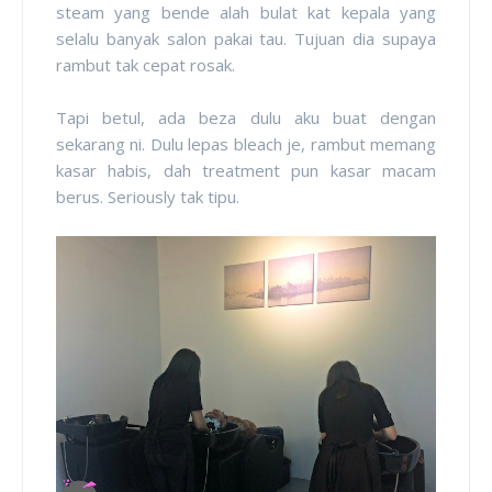
steam yang bende alah bulat kat kepala yang
selalu banyak salon pakai tau. Tujuan dia supaya
rambut tak cepat rosak.
Tapi betul, ada beza dulu aku buat dengan
sekarang ni. Dulu lepas bleach je, rambut memang
kasar habis, dah treatment pun kasar macam
berus. Seriously tak tipu.