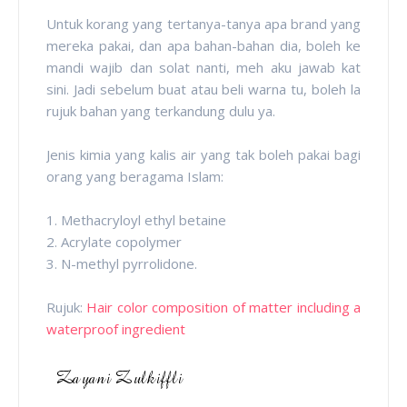
Untuk korang yang tertanya-tanya apa brand yang
mereka pakai, dan apa bahan-bahan dia, boleh ke
mandi wajib dan solat nanti, meh aku jawab kat
sini. Jadi sebelum buat atau beli warna tu, boleh la
rujuk bahan yang terkandung dulu ya.
Jenis kimia yang kalis air yang tak boleh pakai bagi
orang yang beragama Islam:
1. Methacryloyl ethyl betaine
2. Acrylate copolymer
3. N-methyl pyrrolidone.
Rujuk:
Hair color composition of matter including a
waterproof ingredient