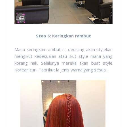
Step 6: Keringkan rambut
Masa keringkan rambut ni, deorang akan stylekan
mengikut kesesuaian atau ikut style mana yang
korang nak. Selalunya mereka akan buat style
Korean curl. Tapi ikut la jenis warna yang sesuai.