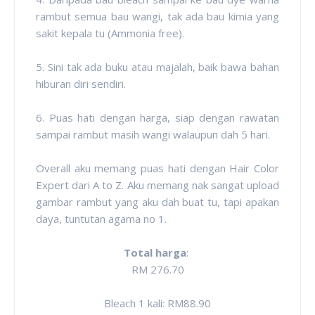
rambut semua bau wangi, tak ada bau kimia yang
sakit kepala tu (Ammonia free).
5. Sini tak ada buku atau majalah, baik bawa bahan
hiburan diri sendiri.
6. Puas hati dengan harga, siap dengan rawatan
sampai rambut masih wangi walaupun dah 5 hari.
Overall aku memang puas hati dengan Hair Color
Expert dari A to Z. Aku memang nak sangat upload
gambar rambut yang aku dah buat tu, tapi apakan
daya, tuntutan agama no 1.
Total harga
:
RM 276.70
Bleach 1 kali: RM88.90