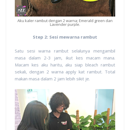
Aku kaler rambut dengan 2 warna; Emerald green dan
Lavender purple.
Step 2: Sesi mewarna rambut
Satu sesi warna rambut selalunya mengambil
masa dalam 2-3 jam, ikut kes macam mana.
Macam kes aku haritu, aku siap bleach rambut
sekali, dengan 2 warna apply kat rambut. Total
makan masa dalam 2 jam lebih sikit je.