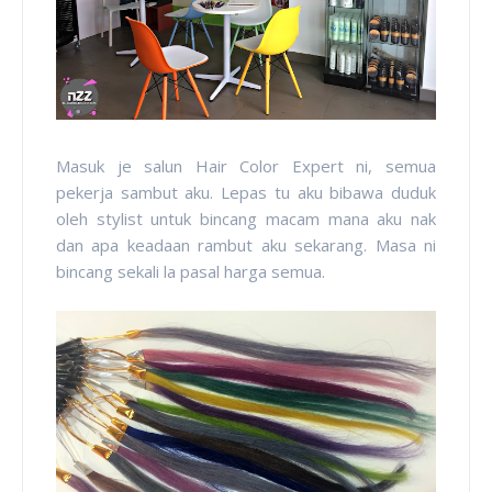
Masuk je salun Hair Color Expert ni, semua
pekerja sambut aku. Lepas tu aku bibawa duduk
oleh stylist untuk bincang macam mana aku nak
dan apa keadaan rambut aku sekarang. Masa ni
bincang sekali la pasal harga semua.