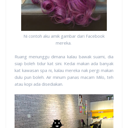
Ni contoh aku amik gambar dari Facebook
mereka.
Ruang menunggu dimana kalau bawak suami, dia
siap boleh tidur kat sini. Kedai makan ada banyak
kat kawasan spa ni, kalau mereka nak pergi makan
dulu pun boleh. Air minum panas macam Milo, teh
atau kopi ada disediakan.