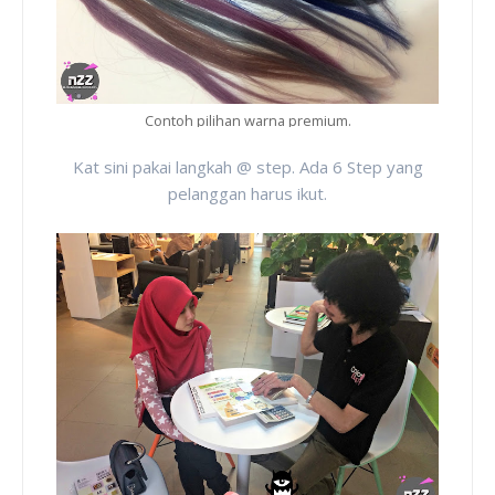
Contoh pilihan warna premium.
Kat sini pakai langkah
@ step
. Ada 6 Step yang
pelanggan harus ikut.