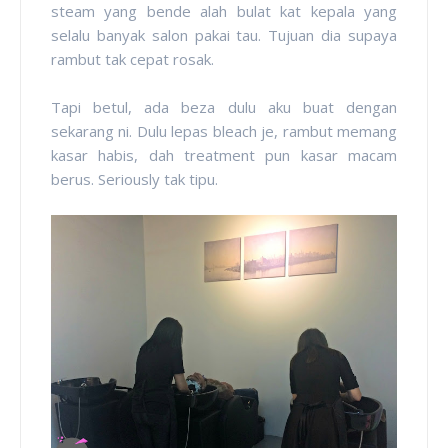
steam yang bende alah bulat kat kepala yang
selalu banyak salon pakai tau. Tujuan dia supaya
rambut tak cepat rosak.
Tapi betul, ada beza dulu aku buat dengan
sekarang ni. Dulu lepas bleach je, rambut memang
kasar habis, dah treatment pun kasar macam
berus. Seriously tak tipu.