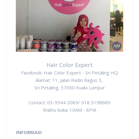
Hair Color Expert
Facebook: Hair Color Expert - Sri Petaling HQ
Alamat: 11, Jalan Radin Bagus 3,
Sri Petaling, 57000 Kuala Lumpur
Contact: 03-9544 2089/ 018 3198689
Waktu buka: 10AM - 8PM
INFORMASI