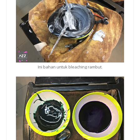
Ini bahan untuk bleaching rambut.