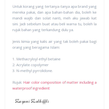
Untuk korang yang tertanya-tanya apa brand yang
mereka pakai, dan apa bahan-bahan dia, boleh ke
mandi wajib dan solat nanti, meh aku jawab kat
sini. Jadi sebelum buat atau beli warna tu, boleh la
rujuk bahan yang terkandung dulu ya.
Jenis kimia yang kalis air yang tak boleh pakai bagi
orang yang beragama Islam:
1. Methacryloyl ethyl betaine
2. Acrylate copolymer
3. N-methyl pyrrolidone.
Rujuk:
Hair color composition of matter including a
waterproof ingredient