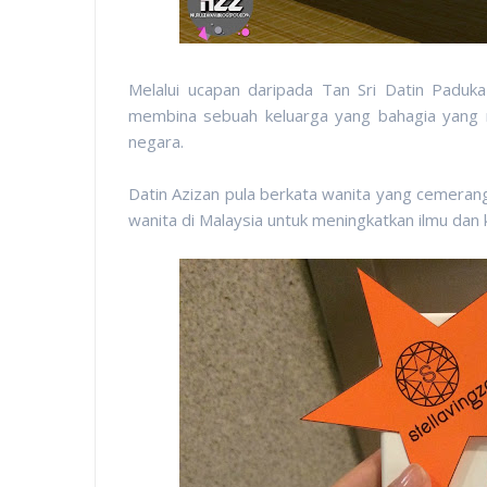
Melalui ucapan daripada Tan Sri Datin Paduk
membina sebuah keluarga yang bahagia yang
negara.
Datin Azizan pula berkata wanita yang cemeran
wanita di Malaysia untuk meningkatkan ilmu da