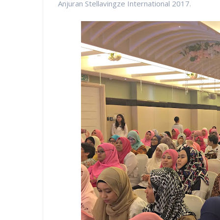
Anjuran Stellavingze International 2017.