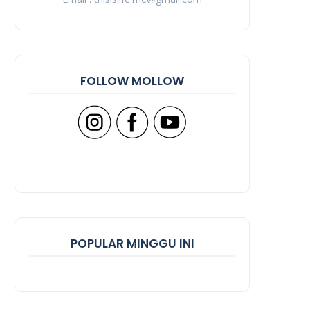
FOLLOW MOLLOW
POPULAR MINGGU INI