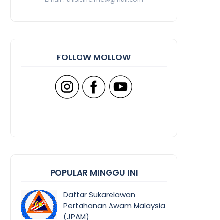
FOLLOW MOLLOW
POPULAR MINGGU INI
Daftar Sukarelawan
Pertahanan Awam Malaysia
(JPAM)