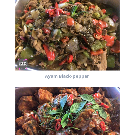
Ayam Black-pepper