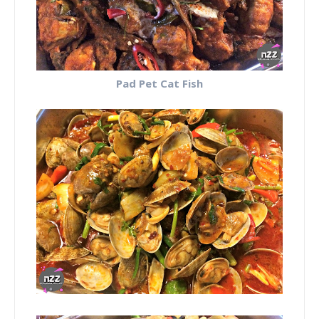
Pad Pet Cat Fish