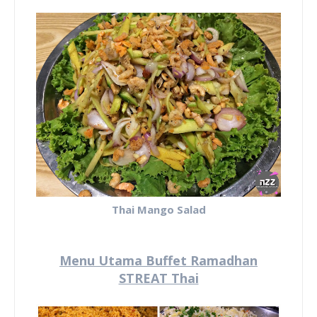
Thai Mango Salad
Menu Utama Buffet Ramadhan
STREAT Thai