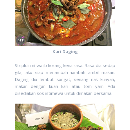
Kari Daging
Striploin ni wajib korang kena rasa. Rasa dia sedap
gila, aku siap menambah-nambah ambil makan.
Daging dia lembut sangat, senang nak kunyah,
makan dengan kuah kari atau tom yam. Ada
disediakan sos istimewa untuk dimakan bersama.