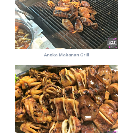
Aneka Makanan Grill