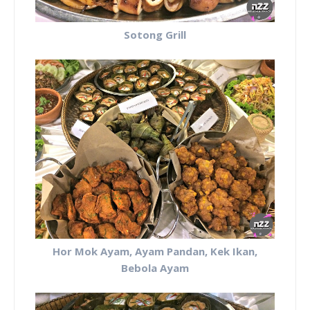
Sotong Grill
Hor Mok Ayam,
Ayam Pandan, Kek Ikan,
Bebola Ayam