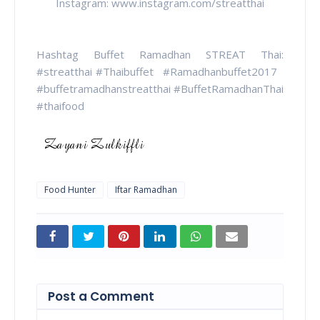
Instagram: www.instagram.com/streatthai
Hashtag Buffet Ramadhan STREAT Thai:
#streatthai #Thaibuffet #Ramadhanbuffet2017
#buffetramadhanstreatthai #BuffetRamadhanThai
#thaifood
Food Hunter
Iftar Ramadhan
Post a Comment