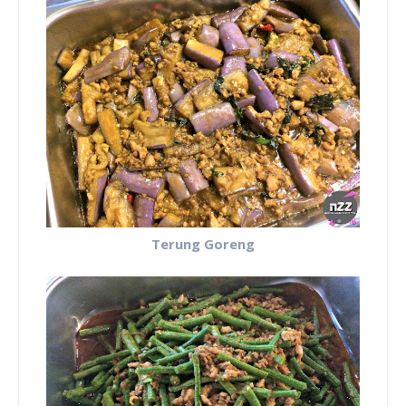
Terung Goreng