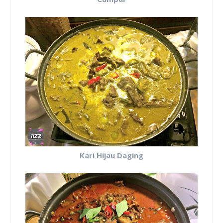
Kari Hijau Daging