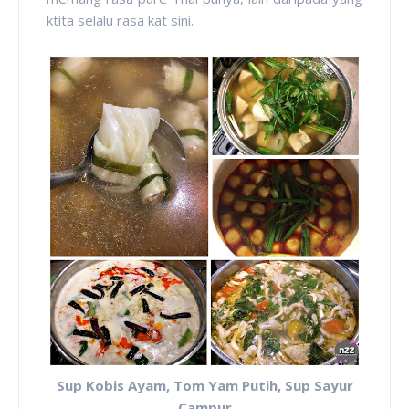
ktita selalu rasa kat sini.
Sup Kobis Ayam, Tom Yam Putih, Sup Sayur
Campur