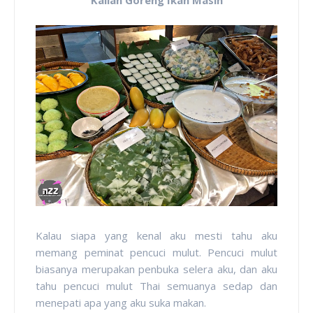
Kalau siapa yang kenal aku mesti tahu aku
memang peminat pencuci mulut. Pencuci mulut
biasanya merupakan penbuka selera aku, dan aku
tahu pencuci mulut Thai semuanya sedap dan
menepati apa yang aku suka makan.