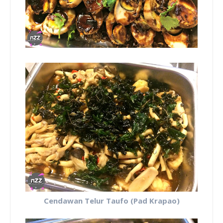
Cendawan Telur Taufo (Pad Krapao)