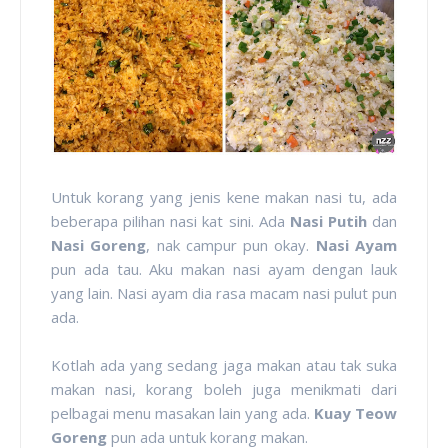
Untuk korang yang jenis kene makan nasi tu, ada
beberapa pilihan nasi kat sini. Ada
Nasi Putih
dan
Nasi Goreng
, nak campur pun okay.
Nasi Ayam
pun ada tau. Aku makan nasi ayam dengan lauk
yang lain. Nasi ayam dia rasa macam nasi pulut pun
ada.
Kotlah ada yang sedang jaga makan atau tak suka
makan nasi, korang boleh juga menikmati dari
pelbagai menu masakan lain yang ada.
Kuay Teow
Goreng
pun ada untuk korang makan.