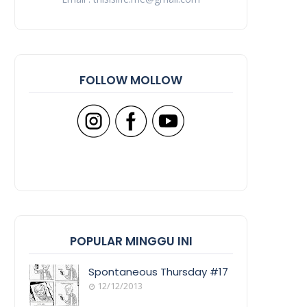
FOLLOW MOLLOW
POPULAR MINGGU INI
Spontaneous Thursday #17
12/12/2013