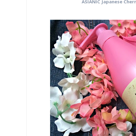
ASIANIC Japanese Cher