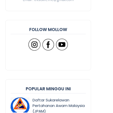
FOLLOW MOLLOW
POPULAR MINGGU INI
Daftar Sukarelawan
Pertahanan Awam Malaysia
(JPAM)