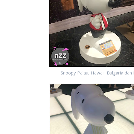
Snoopy Palau, Hawaii, Bulgaria dan