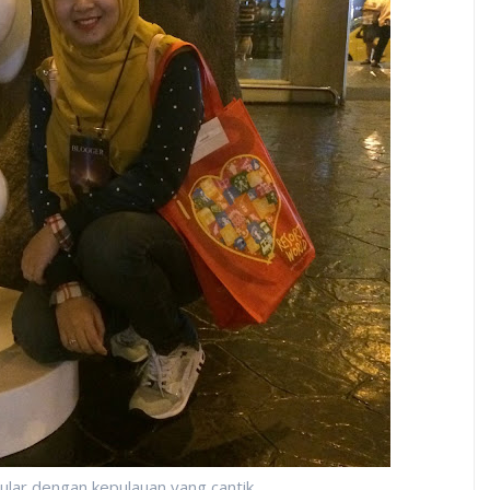
ular dengan kepulauan yang cantik.