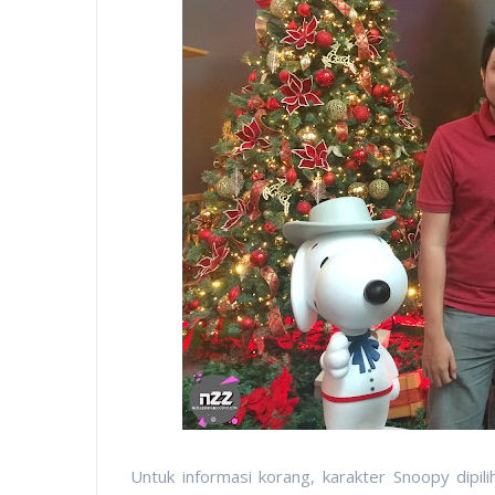
Untuk informasi korang, karakter Snoopy dipi