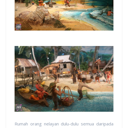
Rumah orang nelayan dulu-dulu semua daripada