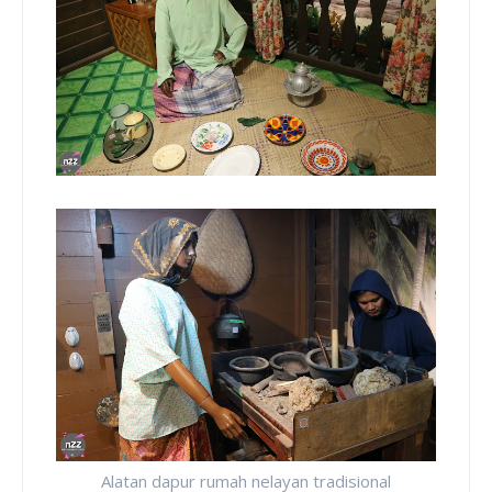
Alatan dapur rumah nelayan tradisional