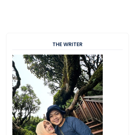
THE WRITER