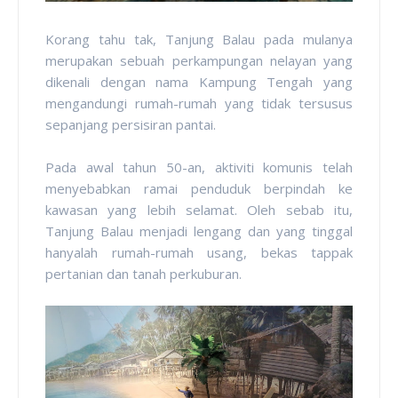
Korang tahu tak, Tanjung Balau pada mulanya
merupakan sebuah perkampungan nelayan yang
dikenali dengan nama Kampung Tengah yang
mengandungi rumah-rumah yang tidak tersusus
sepanjang persisiran pantai.
Pada awal tahun 50-an, aktiviti komunis telah
menyebabkan ramai penduduk berpindah ke
kawasan yang lebih selamat. Oleh sebab itu,
Tanjung Balau menjadi lengang dan yang tinggal
hanyalah rumah-rumah usang, bekas tappak
pertanian dan tanah perkuburan.