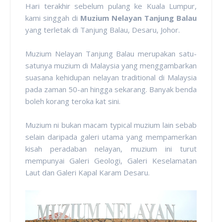
Hari terakhir sebelum pulang ke Kuala Lumpur,
kami singgah di
Muzium Nelayan Tanjung Balau
yang terletak di Tanjung Balau, Desaru, Johor.
Muzium Nelayan Tanjung Balau merupakan satu-
satunya muzium di Malaysia yang menggambarkan
suasana kehidupan nelayan traditional di Malaysia
pada zaman 50-an hingga sekarang. Banyak benda
boleh korang teroka kat sini.
Muzium ni bukan macam typical muzium lain sebab
selain daripada galeri utama yang mempamerkan
kisah peradaban nelayan, muzium ini turut
mempunyai Galeri Geologi, Galeri Keselamatan
Laut dan Galeri Kapal Karam Desaru.