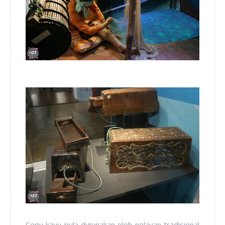
Cepu kayu pula digunakan oleh nelayan tradisional