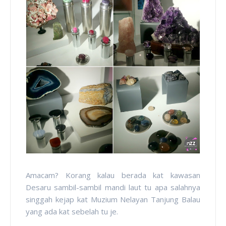
Amacam? Korang kalau berada kat kawasan
Desaru sambil-sambil mandi laut tu apa salahnya
singgah kejap kat Muzium Nelayan Tanjung Balau
yang ada kat sebelah tu je.