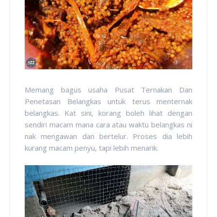
Memang bagus usaha Pusat Ternakan Dan
Penetasan Belangkas untuk terus menternak
belangkas. Kat sini, korang boleh lihat dengan
sendiri macam mana cara atau waktu belangkas ni
nak mengawan dan bertelur. Proses dia lebih
kurang macam penyu, tapi lebih menarik.