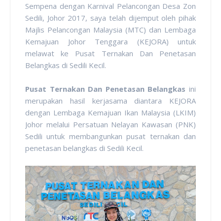
Sempena dengan Karnival Pelancongan Desa Zon
Sedili, Johor 2017, saya telah dijemput oleh pihak
Majlis Pelancongan Malaysia (MTC) dan Lembaga
Kemajuan Johor Tenggara (KEJORA) untuk
melawat ke Pusat Ternakan Dan Penetasan
Belangkas di Sedili Kecil.
Pusat Ternakan Dan Penetasan Belangkas
ini
merupakan hasil kerjasama diantara KEJORA
dengan Lembaga Kemajuan Ikan Malaysia (LKIM)
Johor melalui Persatuan Nelayan Kawasan (PNK)
Sedili untuk membangunkan pusat ternakan dan
penetasan belangkas di Sedili Kecil.