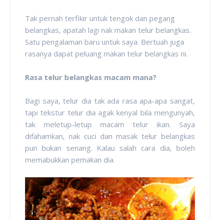
Tak pernah terfikir untuk tengok dan pegang
belangkas, apatah lagi nak makan telur belangkas.
Satu pengalaman baru untuk saya. Bertuah juga
rasanya dapat peluang makan telur belangkas ni.
Rasa telur belangkas macam mana?
Bagi saya, telur dia tak ada rasa apa-apa sangat,
tapi tekstur telur dia agak kenyal bila mengunyah,
tak meletup-letup macam telur ikan. Saya
difahamkan, nak cuci dan masak telur belangkas
pun bukan senang. Kalau salah cara dia, boleh
memabukkan pemakan dia.