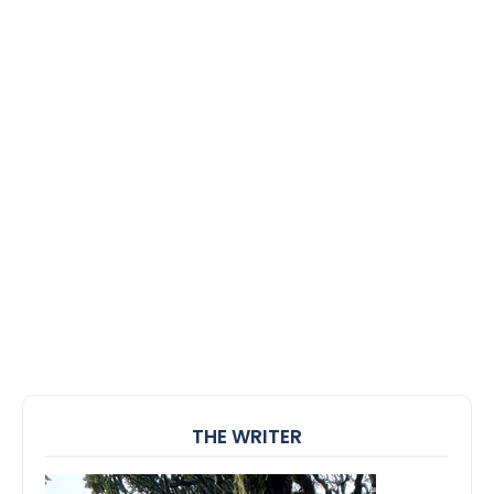
THE WRITER