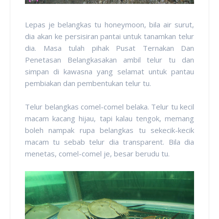
Lepas je belangkas tu honeymoon, bila air surut,
dia akan ke persisiran pantai untuk tanamkan telur
dia. Masa tulah pihak Pusat Ternakan Dan
Penetasan Belangkasakan ambil telur tu dan
simpan di kawasna yang selamat untuk pantau
pembiakan dan pembentukan telur tu.
Telur belangkas comel-comel belaka. Telur tu kecil
macam kacang hijau, tapi kalau tengok, memang
boleh nampak rupa belangkas tu sekecik-kecik
macam tu sebab telur dia transparent. Bila dia
menetas, comel-comel je, besar berudu tu.