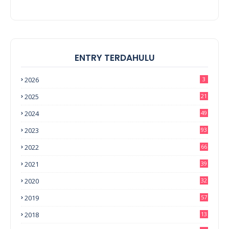
ENTRY TERDAHULU
2026
3
2025
21
2024
49
2023
93
2022
66
2021
39
2020
32
2019
57
2018
13
0