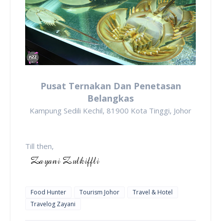
Pusat Ternakan Dan Penetasan
Belangkas
Kampung Sedili Kechil, 81900 Kota Tinggi, Johor
Till then,
Food Hunter
Tourism Johor
Travel & Hotel
Travelog Zayani