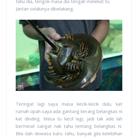
tahu dia, tengok masa dia tengah melekat tu.
Jantan selalunya dibelakang.
Teringat lagi saya masa kecik-kecik dulu, kat
rumah opah saya ada gantung kerang belangkas ni
kat dinding. Masa tu kecil lagi, jadi tak ade lah
berminat sangat nak tahu tentang belangkas ni.
Bila dah dewasa baru tahu, banyak gila kelebihan