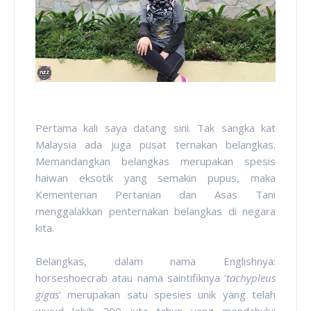
Pertama kali saya datang sini. Tak sangka kat
Malaysia ada juga pusat ternakan belangkas.
Memandangkan belangkas merupakan spesis
haiwan eksotik yang semakin pupus, maka
Kementerian Pertanian dan Asas Tani
menggalakkan penternakan belangkas di negara
kita.
Belangkas, dalam nama Englishnya:
horseshoecrab atau nama saintifiknya '
tachypleus
gigas
' merupakan satu spesies unik yang telah