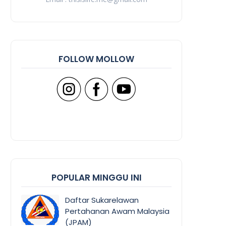
FOLLOW MOLLOW
POPULAR MINGGU INI
Daftar Sukarelawan
Pertahanan Awam Malaysia
(JPAM)