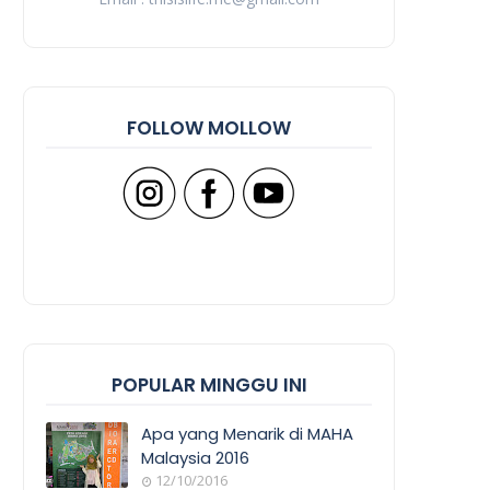
FOLLOW MOLLOW
POPULAR MINGGU INI
Apa yang Menarik di MAHA
Malaysia 2016
12/10/2016