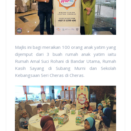
Majlis ini bagi meraikan 100 orang anak yatim yang
dijemput dari 3 buah rumah anak yatim iaitu
Rumah Amal Suci Rohani di Bandar Utama, Rumah
Kasih Sayang di Subang Murni dan Sekolah
Kebangsaan Seri Cheras di Cheras.