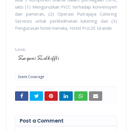
iaitu (1) Menguruskan PICC terhadap konvensyen
dan pameran, (2) Operasi Putrajaya Catering
Services untuk perkhidmatan katering dan (3)
Pengurusan hotel mereka, Hotel PULSE Grande.
Love,
Event Coverage
Post a Comment