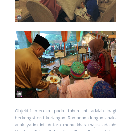
Objektif mereka pada tahun ini adalah bagi
berkongsi erti keriangan Ramadan dengan anak-
anak yatim ini. Antara menu khas majlis adalah: