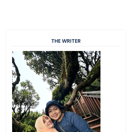
THE WRITER