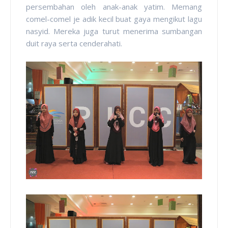
persembahan oleh anak-anak yatim. Memang
comel-comel je adik kecil buat gaya mengikut lagu
nasyid. Mereka juga turut menerima sumbangan
duit raya serta cenderahati.