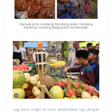
Banyak jenis rendang: Rendang ayam, rendang
kambing, rendang daging dan rendang itik.
Lagi best, majlis ini turut dimeriahkan lagi dengan