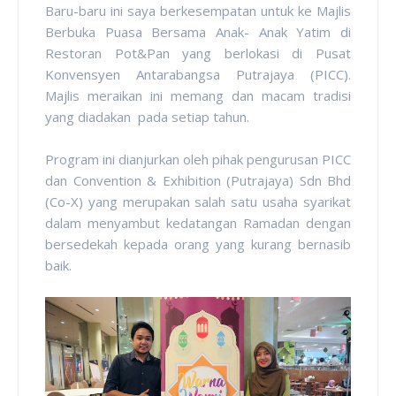
Baru-baru ini saya berkesempatan untuk ke Majlis
Berbuka Puasa Bersama Anak- Anak Yatim di
Restoran Pot&Pan yang berlokasi di Pusat
Konvensyen Antarabangsa Putrajaya (PICC).
Majlis meraikan ini memang dan macam tradisi
yang diadakan pada setiap tahun.
Program ini dianjurkan oleh pihak pengurusan PICC
dan Convention & Exhibition (Putrajaya) Sdn Bhd
(Co-X) yang merupakan salah satu usaha syarikat
dalam menyambut kedatangan Ramadan dengan
bersedekah kepada orang yang kurang bernasib
baik.