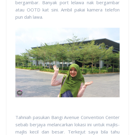
bergambar. Banyak port lelawa nak bergambar
atau OOTD kat sini. Ambil pakai kamera telefon
pun dah lawa.
Tahniah pasukan Bangi Avenue Convention Center
sebab berjaya melancarkan lokasi ini untuk majlis-
majlis kecil dan besar. Terkejut saya bila tahu