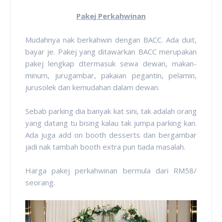
Pakej Perkahwinan
Mudahnya nak berkahwin dengan BACC. Ada duit,
bayar je. Pakej yang ditawarkan BACC merupakan
pakej lengkap dtermasuk sewa dewan, makan-
minum, jurugambar, pakaian pegantin, pelamin,
jurusolek dan kemudahan dalam dewan.
Sebab parking dia banyak kat sini, tak adalah orang
yang datang tu bising kalau tak jumpa parking kan.
Ada juga add on booth desserts dan bergambar
jadi nak tambah booth extra pun tiada masalah.
Harga pakej perkahwinan bermula dari RM58/
seorang.