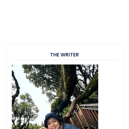
THE WRITER