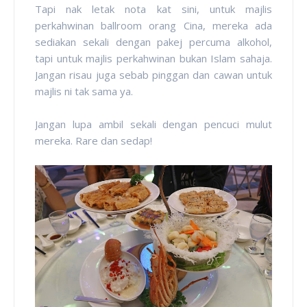
Tapi nak letak nota kat sini, untuk majlis
perkahwinan ballroom orang Cina, mereka ada
sediakan sekali dengan pakej percuma alkohol,
tapi untuk majlis perkahwinan bukan Islam sahaja.
Jangan risau juga sebab pinggan dan cawan untuk
majlis ni tak sama ya.
Jangan lupa ambil sekali dengan pencuci mulut
mereka. Rare dan sedap!