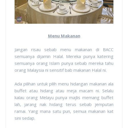
Menu Makanan
Jangan risau sebab menu makanan di BACC
semuanya dijamin Halal. Mereka punya katering
semuanya orang Islam punya sebab mereka tahu
orang Malaysia ni sensitif bab makanan Halal ni.
Ada pilihan untuk pilih menu hidangan makanan ala
buffet atau hidang atau meja macam ni. Selalu
kalau orang Melayu punya majlis memang buffet
lah, jarang nak hidang terus sebab jemputan
ramai. Yang mana satu pun, semua makanan kat
sini sedap.