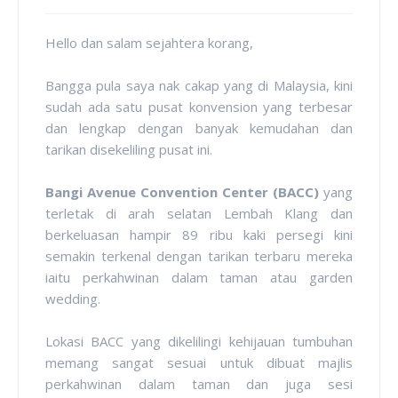
Hello dan salam sejahtera korang,
Bangga pula saya nak cakap yang di Malaysia, kini
sudah ada satu pusat konvension yang terbesar
dan lengkap dengan banyak kemudahan dan
tarikan disekeliling pusat ini.
Bangi Avenue Convention Center (BACC)
yang
terletak di arah selatan Lembah Klang dan
berkeluasan hampir 89 ribu kaki persegi kini
semakin terkenal dengan tarikan terbaru mereka
iaitu perkahwinan dalam taman atau garden
wedding.
Lokasi BACC yang dikelilingi kehijauan tumbuhan
memang sangat sesuai untuk dibuat majlis
perkahwinan dalam taman dan juga sesi