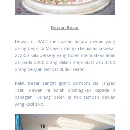
Dewan Besar
Dewan di BACC merupakan antara dewan yang
paling besar di Malaysia dengan keluasan sebesar
27,000 kaki persegi yang boleh memuatkan lebih
daripada 2200 orang dalam meja bulat dan 3300
orang dengan tempat duduk teater.
Kalau besar sangat grand ballroom dia, jangan
risau, dewan ini boleh dibahagikan kepada 3
bahagian. Korang boleh je nak tempah dewan
yang kecil sikit.