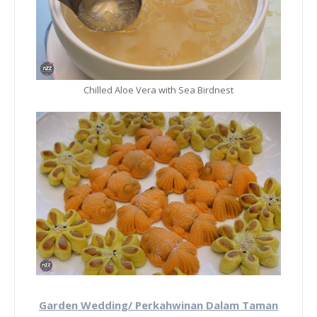
Chilled Aloe Vera with Sea Birdnest
Garden Wedding/ Perkahwinan Dalam Taman