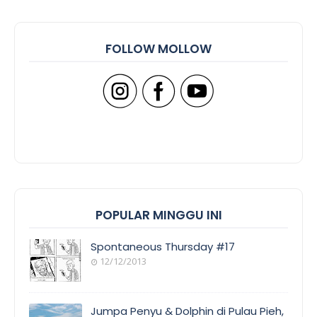
FOLLOW MOLLOW
POPULAR MINGGU INI
Spontaneous Thursday #17
12/12/2013
Jumpa Penyu & Dolphin di Pulau Pieh,