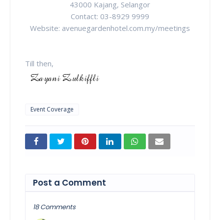
43000 Kajang, Selangor
Contact: 03-8929 9999
Website: avenuegardenhotel.com.my/meetings
Till then,
Event Coverage
Post a Comment
18 Comments