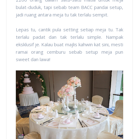
bulat-duduk, tapi sebab team BACC pandai setup,
jadi ruang antara meja tu tak terlalu sempit.
Lepas tu, cantik pula setting setiap meja tu. Tak
terlalu padat dan tak terlalu simple. Nampak
eksklusif je. Kalau buat majlis kahwin kat sini, mesti
ramai orang cemburu sebab setup meja pun
sweet dan lawa!