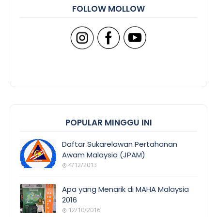
FOLLOW MOLLOW
POPULAR MINGGU INI
Daftar Sukarelawan Pertahanan
Awam Malaysia (JPAM)
4/12/2013
Apa yang Menarik di MAHA Malaysia
2016
12/10/2016