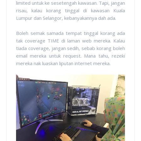
limited untuk ke sesetengah kawasan. Tapi, jangan
risau, kalau korang tinggal di kawasan Kuala
Lumpur dan Selangor, kebanyakannya dah ada.
Boleh semak samada tempat tinggal korang ada
tak coverage TIME di laman web mereka. Kalau
tiada coverage, jangan sedih, sebab korang boleh
email mereka untuk request. Mana tahu, rezeki
mereka nak luaskan liputan internet mereka.