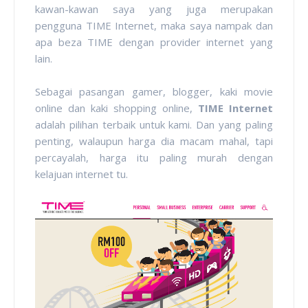
kawan-kawan saya yang juga merupakan
pengguna TIME Internet, maka saya nampak dan
apa beza TIME dengan provider internet yang
lain.
Sebagai pasangan gamer, blogger, kaki movie
online dan kaki shopping online,
TIME Internet
adalah pilihan terbaik untuk kami. Dan yang paling
penting, walaupun harga dia macam mahal, tapi
percayalah, harga itu paling murah dengan
kelajuan internet tu.