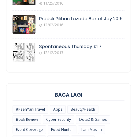
11/25/2016
EVENT
COVERAGE
Produk Pilihan Lazada Box of Joy 2016
12/02/2016
COOL
THINGS
Spontaneous Thursday #17
12/12/2013
POEM/QUOT
E
BACA LAGI
#PaehYaniTravel
Apps
Beauty/Health
Book Review
Cyber Security
Dota2 & Games
Event Coverage
Food Hunter
I am Muslim