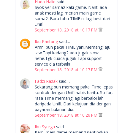
Huda Halid
said…
Syok yer sama2 kaki game. Nanti ada
anak mesti lagi meriah main game
sama2. Baru tahu TIME ni lagi best dari
Unifi
September 18, 2018 at 10:17 PM
Ibu Pantang
said…
Amni pun pakai TIME yani.Memang laju
taw.Tapi kadang2 ada jugak slow
hehe.Tgk cuaca jugak Tapi support
service dia terbaik!
September 18, 2018 at 10:17 PM
Fadzi Razak
said…
Sekarang pun memang pakai Time lepas
kontrak dengan Unifi habis haritu. So far,
rasa Time memang lagi berbaloi lah
daripada Unifi. Dari kelajuan dia dengan
bayaran bulanan dia.
September 18, 2018 at 10:26 PM
Ibu Syurga
said…
Kami main game memang pentingkan