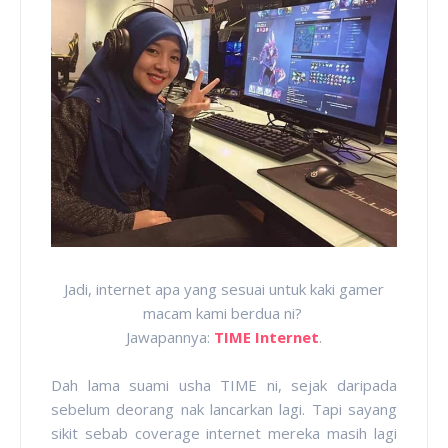
Jadi, internet apa yang sesuai untuk kaki gamer
macam kami berdua ni?
Jawapannya:
TIME Internet
.
Dah lama suami usha TIME ni, sejak daripada
sebelum deorang nak lancarkan lagi. Tapi sayang
sikit sebab coverage internet mereka masih lagi