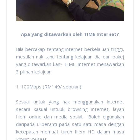
Apa yang ditawarkan oleh TIME Internet?
Bila bercakap tentang internet berkelajuan tinggi,
mestilah nak tahu tentang kelajuan dia dan pakej
yang ditawarkan kan? TIME Internet menawarkan
3 pilihan kelajuan:
1. 100Mbps (RM149/ sebulan)
Sesuai untuk yang nak menggunakan internet
secara kasual untuuk browsing internet, layan
filem online dan media sosial. Boleh digunakan
daripada 6 peranti pada satu-satu masa dengan
kecepatan memuat turun filem HD dalam masa
2minit 39 saat.