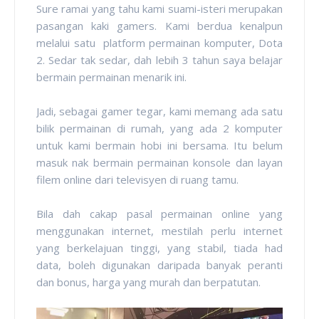
Sure ramai yang tahu kami suami-isteri merupakan
pasangan kaki gamers. Kami berdua kenalpun
melalui satu platform permainan komputer, Dota
2. Sedar tak sedar, dah lebih 3 tahun saya belajar
bermain permainan menarik ini.
Jadi, sebagai gamer tegar, kami memang ada satu
bilik permainan di rumah, yang ada 2 komputer
untuk kami bermain hobi ini bersama. Itu belum
masuk nak bermain permainan konsole dan layan
filem online dari televisyen di ruang tamu.
Bila dah cakap pasal permainan online yang
menggunakan internet, mestilah perlu internet
yang berkelajuan tinggi, yang stabil, tiada had
data, boleh digunakan daripada banyak peranti
dan bonus, harga yang murah dan berpatutan.