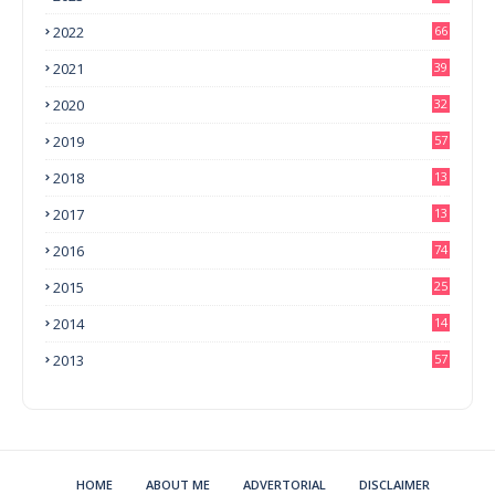
2022
66
2021
39
2020
32
2019
57
2018
13
0
2017
13
6
2016
74
2015
25
2014
14
3
2013
57
HOME
ABOUT ME
ADVERTORIAL
DISCLAIMER