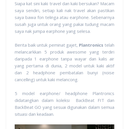
Siapa kat sini kaki travel dan kaki bersukan? Macam
saya sendiri, setiap kali nak travel akan pastikan
saya bawa fon telinga atau earphone. Sebenarnya
susah juga untuk orang yang pakai tudung macam
saya nak jumpa earphone yang selesa.
Berita baik untuk peminat gajet,
Plantronics
telah
melancarkkan 5 produk awesome yang terdiri
daripada 1 earphone tanpa wayar dan kalis air
yang pertama di dunia, 2 model untuk kaki aktif
dan 2 headphone pembatalan bunyi (noise
cancelling) untuk kaki melancong.
5 model earphone/ headphone Plantronics
didatangkan dalam koleksi BackBeat FIT dan
BackBeat GO yang sesuai digunakan dalam semua
situasi dan keadaan.