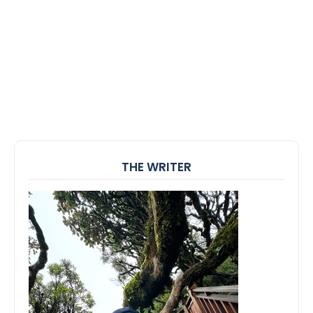
THE WRITER