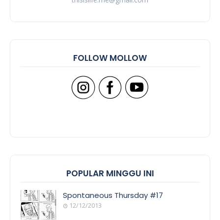
FOLLOW MOLLOW
POPULAR MINGGU INI
Spontaneous Thursday #17
12/12/2013