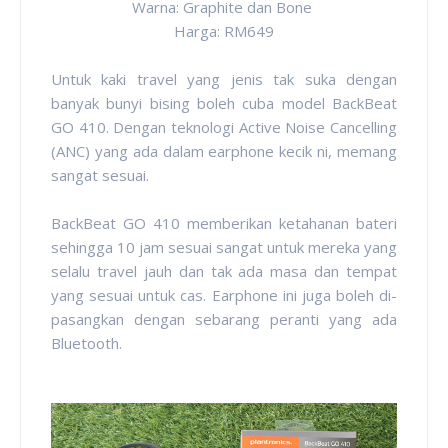
Warna: Graphite dan Bone
Harga: RM649
Untuk kaki travel yang jenis tak suka dengan
banyak bunyi bising boleh cuba model BackBeat
GO 410. Dengan teknologi Active Noise Cancelling
(ANC) yang ada dalam earphone kecik ni, memang
sangat sesuai.
BackBeat GO 410 memberikan ketahanan bateri
sehingga 10 jam sesuai sangat untuk mereka yang
selalu travel jauh dan tak ada masa dan tempat
yang sesuai untuk cas. Earphone ini juga boleh di-
pasangkan dengan sebarang peranti yang ada
Bluetooth.