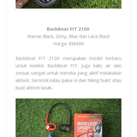
BackBeat FIT 2100
Warna: Black, Grey, Blue dan Lava Black
Harga: RM499
BackBeat FIT 2100 merupakan model terbaru
untuk koleksi BackBeat FIT. Juga kalis air dan
sesuai sangat untuk mereka yang aktif melakukan
aktiviti. Seronok kalau pakai ni dan hiking bukit atau
buat aktiviti lasak.