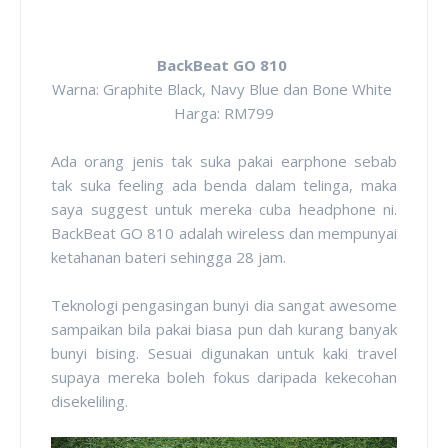
BackBeat GO 810
Warna: Graphite Black, Navy Blue dan Bone White
Harga: RM799
Ada orang jenis tak suka pakai earphone sebab
tak suka feeling ada benda dalam telinga, maka
saya suggest untuk mereka cuba headphone ni.
BackBeat GO 810 adalah wireless dan mempunyai
ketahanan bateri sehingga 28 jam.
Teknologi pengasingan bunyi dia sangat awesome
sampaikan bila pakai biasa pun dah kurang banyak
bunyi bising. Sesuai digunakan untuk kaki travel
supaya mereka boleh fokus daripada kekecohan
disekeliling.