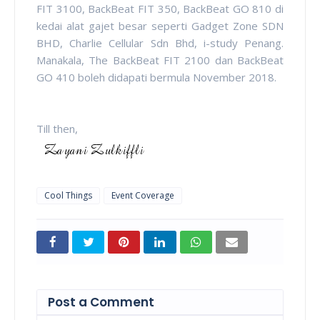
FIT 3100, BackBeat FIT 350, BackBeat GO 810 di
kedai alat gajet besar seperti Gadget Zone SDN
BHD, Charlie Cellular Sdn Bhd, i-study Penang.
Manakala, The BackBeat FIT 2100 dan BackBeat
GO 410 boleh didapati bermula November 2018.
Till then,
Cool Things
Event Coverage
Post a Comment