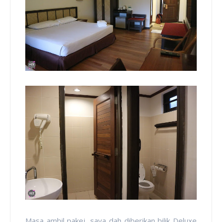
Masa ambil pakej, saya dah diberikan bilik Deluxe