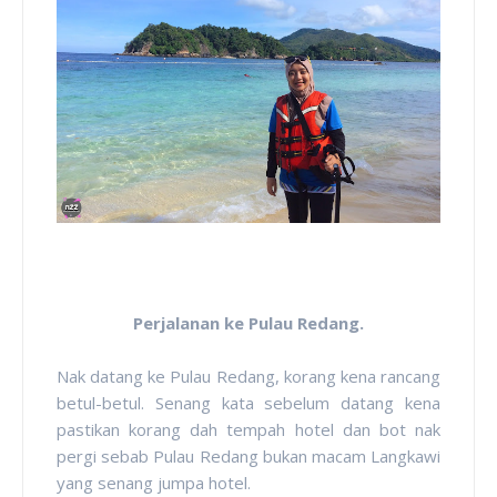
Perjalanan ke Pulau Redang.
Nak datang ke Pulau Redang, korang kena rancang
betul-betul. Senang kata sebelum datang kena
pastikan korang dah tempah hotel dan bot nak
pergi sebab Pulau Redang bukan macam Langkawi
yang senang jumpa hotel.