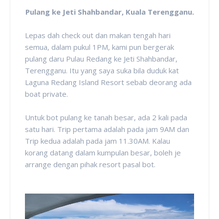
Pulang ke Jeti Shahbandar, Kuala Terengganu.
Lepas dah check out dan makan tengah hari
semua, dalam pukul 1PM, kami pun bergerak
pulang daru Pulau Redang ke Jeti Shahbandar,
Terengganu. Itu yang saya suka bila duduk kat
Laguna Redang Island Resort sebab deorang ada
boat private.
Untuk bot pulang ke tanah besar, ada 2 kali pada
satu hari. Trip pertama adalah pada jam 9AM dan
Trip kedua adalah pada jam 11.30AM. Kalau
korang datang dalam kumpulan besar, boleh je
arrange dengan pihak resort pasal bot.