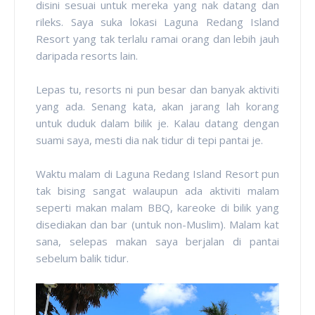
disini sesuai untuk mereka yang nak datang dan
rileks. Saya suka lokasi Laguna Redang Island
Resort yang tak terlalu ramai orang dan lebih jauh
daripada resorts lain.
Lepas tu, resorts ni pun besar dan banyak aktiviti
yang ada. Senang kata, akan jarang lah korang
untuk duduk dalam bilik je. Kalau datang dengan
suami saya, mesti dia nak tidur di tepi pantai je.
Waktu malam di Laguna Redang Island Resort pun
tak bising sangat walaupun ada aktiviti malam
seperti makan malam BBQ, kareoke di bilik yang
disediakan dan bar (untuk non-Muslim). Malam kat
sana, selepas makan saya berjalan di pantai
sebelum balik tidur.