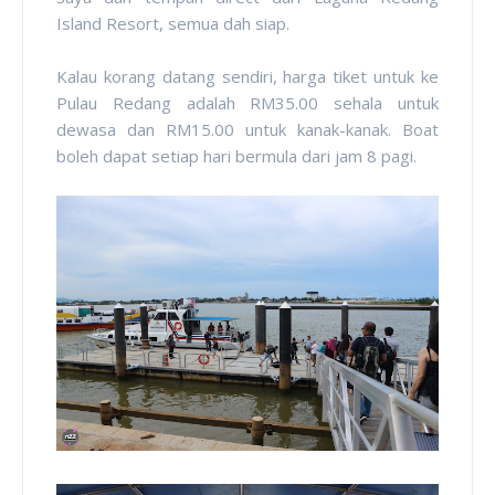
Island Resort, semua dah siap.
Kalau korang datang sendiri, harga tiket untuk ke
Pulau Redang adalah RM35.00 sehala untuk
dewasa dan RM15.00 untuk kanak-kanak. Boat
boleh dapat setiap hari bermula dari jam 8 pagi.