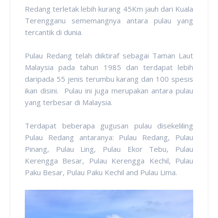
Redang terletak lebih kurang 45Km jauh dari Kuala
Terengganu sememangnya antara pulau yang
tercantik di dunia.
Pulau Redang telah diiktiraf sebagai Taman Laut
Malaysia pada tahun 1985 dan terdapat lebih
daripada 55 jenis terumbu karang dan 100 spesis
ikan disini. Pulau ini juga merupakan antara pulau
yang terbesar di Malaysia.
Terdapat beberapa gugusan pulau disekeliling
Pulau Redang antaranya: Pulau Redang, Pulau
Pinang, Pulau Ling, Pulau Ekor Tebu, Pulau
Kerengga Besar, Pulau Kerengga Kechil, Pulau
Paku Besar, Pulau Paku Kechil and Pulau Lima.