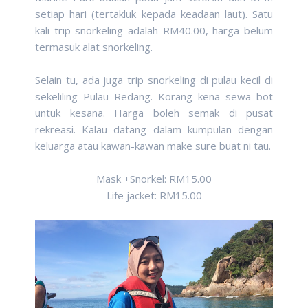
setiap hari (tertakluk kepada keadaan laut). Satu
kali trip snorkeling adalah RM40.00, harga belum
termasuk alat snorkeling.
Selain tu, ada juga trip snorkeling di pulau kecil di
sekeliling Pulau Redang. Korang kena sewa bot
untuk kesana. Harga boleh semak di pusat
rekreasi. Kalau datang dalam kumpulan dengan
keluarga atau kawan-kawan make sure buat ni tau.
Mask +Snorkel: RM15.00
Life jacket: RM15.00