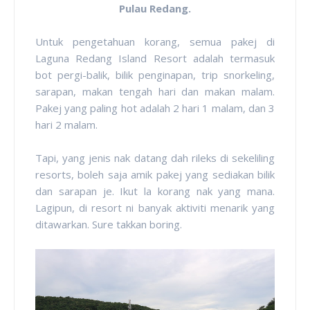
Pulau Redang.
Untuk pengetahuan korang, semua pakej di
Laguna Redang Island Resort adalah termasuk
bot pergi-balik, bilik penginapan, trip snorkeling,
sarapan, makan tengah hari dan makan malam.
Pakej yang paling hot adalah 2 hari 1 malam, dan 3
hari 2 malam.
Tapi, yang jenis nak datang dah rileks di sekeliling
resorts, boleh saja amik pakej yang sediakan bilik
dan sarapan je. Ikut la korang nak yang mana.
Lagipun, di resort ni banyak aktiviti menarik yang
ditawarkan. Sure takkan boring.