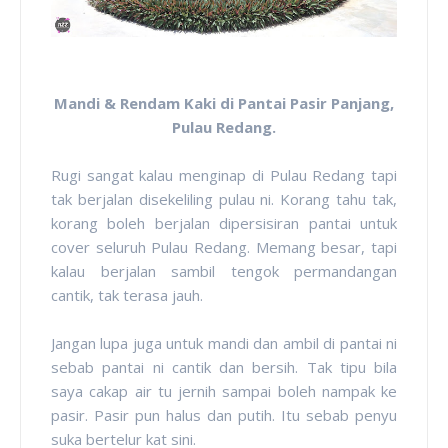
Mandi & Rendam Kaki di Pantai Pasir Panjang,
Pulau Redang.
Rugi sangat kalau menginap di Pulau Redang tapi
tak berjalan disekeliling pulau ni. Korang tahu tak,
korang boleh berjalan dipersisiran pantai untuk
cover seluruh Pulau Redang. Memang besar, tapi
kalau berjalan sambil tengok permandangan
cantik, tak terasa jauh.
Jangan lupa juga untuk mandi dan ambil di pantai ni
sebab pantai ni cantik dan bersih. Tak tipu bila
saya cakap air tu jernih sampai boleh nampak ke
pasir. Pasir pun halus dan putih. Itu sebab penyu
suka bertelur kat sini.