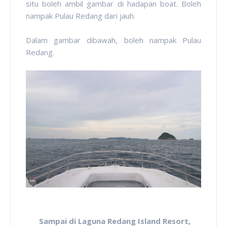
situ boleh ambil gambar di hadapan boat. Boleh
nampak Pulau Redang dari jauh.
Dalam gambar dibawah, boleh nampak Pulau
Redang.
Sampai di Laguna Redang Island Resort,