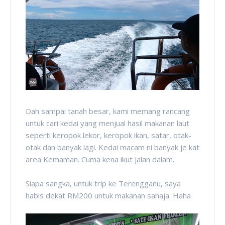
Dah sampai tanah besar, kami memang rancang
untuk cari kedai yang menjual hasil makanan laut
seperti keropok lekor, keropok ikan, satar, otak-
otak dan banyak lagi. Kedai macam ni banyak je kat
area Kemaman. Cuma kena ikut jalan dalam.
Siapa sangka, untuk trip ke Terengganu, saya
habis dekat RM200 untuk makanan sahaja. Haha