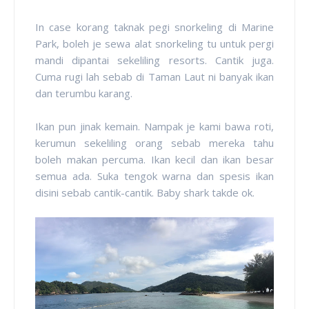
In case korang taknak pegi snorkeling di Marine
Park, boleh je sewa alat snorkeling tu untuk pergi
mandi dipantai sekeliling resorts. Cantik juga.
Cuma rugi lah sebab di Taman Laut ni banyak ikan
dan terumbu karang.
Ikan pun jinak kemain. Nampak je kami bawa roti,
kerumun sekeliling orang sebab mereka tahu
boleh makan percuma. Ikan kecil dan ikan besar
semua ada. Suka tengok warna dan spesis ikan
disini sebab cantik-cantik. Baby shark takde ok.