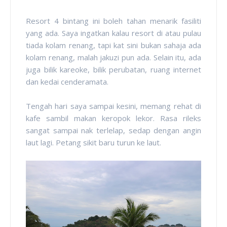
Resort 4 bintang ini boleh tahan menarik fasiliti
yang ada. Saya ingatkan kalau resort di atau pulau
tiada kolam renang, tapi kat sini bukan sahaja ada
kolam renang, malah jakuzi pun ada. Selain itu, ada
juga bilik kareoke, bilik perubatan, ruang internet
dan kedai cenderamata.
Tengah hari saya sampai kesini, memang rehat di
kafe sambil makan keropok lekor. Rasa rileks
sangat sampai nak terlelap, sedap dengan angin
laut lagi. Petang sikit baru turun ke laut.