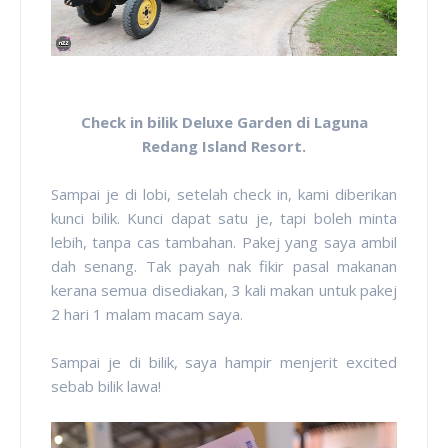
Check in bilik Deluxe Garden di Laguna
Redang Island Resort.
Sampai je di lobi, setelah check in, kami diberikan
kunci bilik. Kunci dapat satu je, tapi boleh minta
lebih, tanpa cas tambahan. Pakej yang saya ambil
dah senang. Tak payah nak fikir pasal makanan
kerana semua disediakan, 3 kali makan untuk pakej
2 hari 1 malam macam saya.
Sampai je di bilik, saya hampir menjerit excited
sebab bilik lawa!