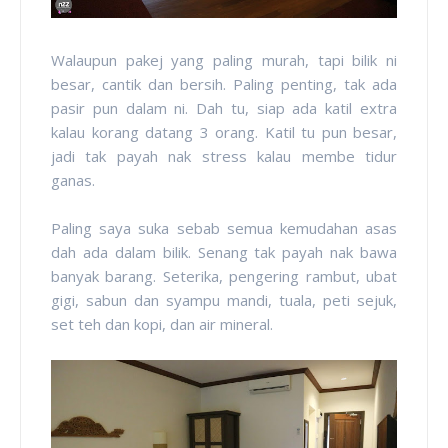
Walaupun pakej yang paling murah, tapi bilik ni
besar, cantik dan bersih. Paling penting, tak ada
pasir pun dalam ni. Dah tu, siap ada katil extra
kalau korang datang 3 orang. Katil tu pun besar,
jadi tak payah nak stress kalau membe tidur
ganas.
Paling saya suka sebab semua kemudahan asas
dah ada dalam bilik. Senang tak payah nak bawa
banyak barang. Seterika, pengering rambut, ubat
gigi, sabun dan syampu mandi, tuala, peti sejuk,
set teh dan kopi, dan air mineral.