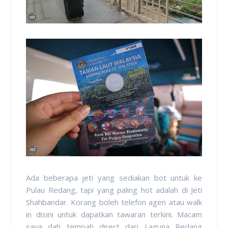
Ada beberapa jeti yang sediakan bot untuk ke
Pulau Redang, tapi yang paling hot adalah di Jeti
Shahbandar. Korang boleh telefon agen atau walk
in disini untuk dapatkan tawaran terkini. Macam
saya dah tempah direct dari Laguna Redang