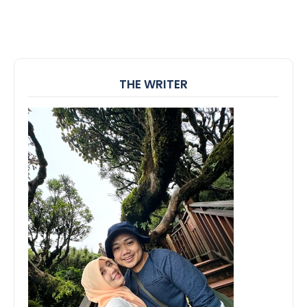
THE WRITER