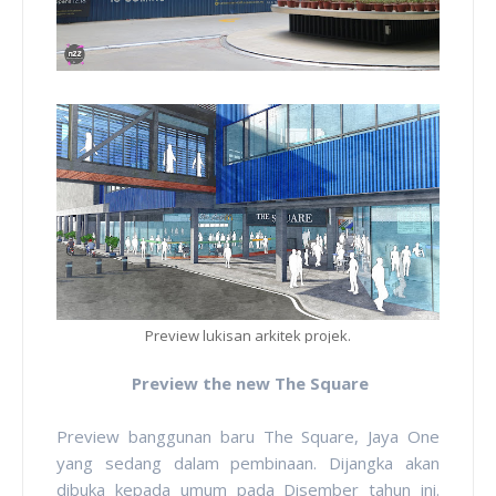
Preview lukisan arkitek projek.
Preview the new The Square
Preview banggunan baru The Square, Jaya One
yang sedang dalam pembinaan. Dijangka akan
dibuka kepada umum pada Disember tahun ini.