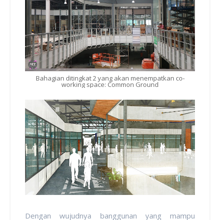
Bahagian ditingkat 2 yang akan menempatkan co-
working space: Common Ground
Dengan wujudnya banggunan yang mampu