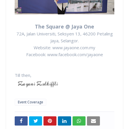
The Square @ Jaya One
72A, Jalan Universiti, Seksyen 13, 46200 Petaling
Jaya, Selangor.
Website: www.jayaone.com.my
Facebook: www.facebook.com/jayaone
Till then,
Event Coverage