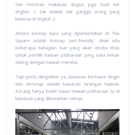
dan restoran makanan. Bagus juga buat kat
tingkat 1, tak adalah nak ganggu orang yang
bekerja di tingkat 2.
Antara konsep baru yang diperkenalkan di The
Square adalah konsep 'pet-friendly'. Akan ada
beberapa bahagian luar yang akan direka khas
untuk pemilik haiwan peliharaan yang suka keluar
dating dengan haiwan mereka.
Tapi perlu diingatkan ya, kawasan berhawa dingin
dan tertutup adalah kawasan larangan haiwan.
Korang hanya boleh bawa haiwan peliharaan tu di
kawasan yang dibenarkan sahaja.