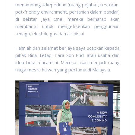
menampung 4 keperluan (ruang pejabat, restoran,
pet-friendly enviranment, pertanian dalam bandar)
di sekitar Jaya One, mereka berharap akan
membantu untuk mengefisenkan penggunaan
tenaga, elektrik, gas dan air disini.
Tahniah dan selamat berjaya saya ucapkan kepada
pihak Bina Tetap Tiara Sdn Bhd. atau usaha dan
idea best macam ni. Mereka akan menjadi ruang
niaga mesra haiwan yang pertama di Malaysia.