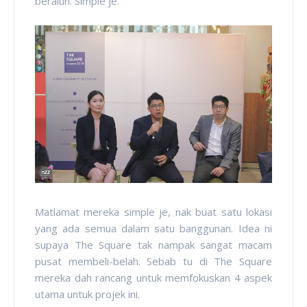
beralun. Simple je.
Matlamat mereka simple je, nak buat satu lokasi
yang ada semua dalam satu banggunan. Idea ni
supaya The Square tak nampak sangat macam
pusat membeli-belah. Sebab tu di The Square
mereka dah rancang untuk memfokuskan 4 aspek
utama untuk projek ini.