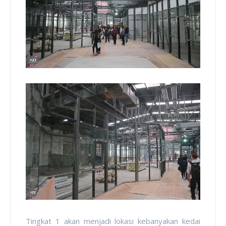
Tingkat 1 akan menjadi lokasi kebanyakan kedai