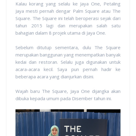
Kalau korang yang selalu ke Jaya One, Petaling
Jaya mesti pernah dengar Palm Square atau The
Square. The Square ini telah beroperasi sejak dari
tahun 2015 lagi dan merupakan salah satu
bahagian dalam 8 projek utama di Jaya One.
Sebelum ditutup sementara, dulu The Square
merupakan banggunan yang menempatkan banyak
kedai dan restoran. Selalu juga digunakan untuk
acara-acara kecil. Saya pun pernah hadir ke
beberapa acara yang dianjurkan disini.
Wajah baru The Square, Jaya One dijangka akan
dibuka kepada umum pada Disember tahun ini.