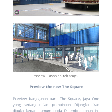
Preview lukisan arkitek projek.
Preview the new The Square
Preview banggunan baru The Square, Jaya One
yang sedang dalam pembinaan. Dijangka akan
dibuka kepada umum pada Disember tahun ini.