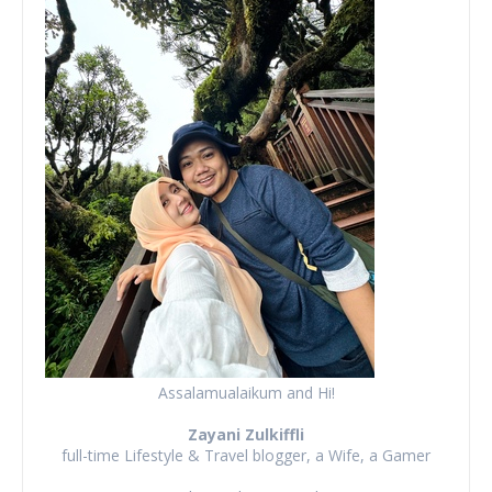
Assalamualaikum and Hi!
Zayani Zulkiffli
full-time Lifestyle & Travel blogger, a Wife, a Gamer