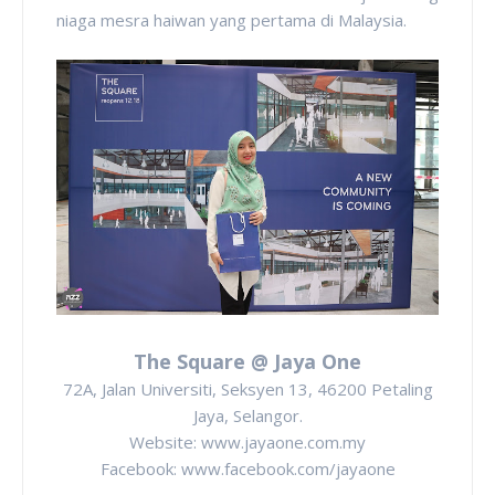
niaga mesra haiwan yang pertama di Malaysia.
The Square @ Jaya One
72A, Jalan Universiti, Seksyen 13, 46200 Petaling
Jaya, Selangor.
Website: www.jayaone.com.my
Facebook: www.facebook.com/jayaone