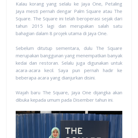
Kalau korang yang selalu ke Jaya One, Petaling
Jaya mesti pernah dengar Palm Square atau The
Square. The Square ini telah beroperasi sejak dari
tahun 2015 lagi dan merupakan salah satu
bahagian dalam 8 projek utama di Jaya One.
Sebelum ditutup sementara, dulu The Square
merupakan banggunan yang menempatkan banyak
kedai dan restoran. Selalu juga digunakan untuk
acara-acara kecil. Saya pun pernah hadir ke
beberapa acara yang dianjurkan disini.
Wajah baru The Square, Jaya One dijangka akan
dibuka kepada umum pada Disember tahun ini.