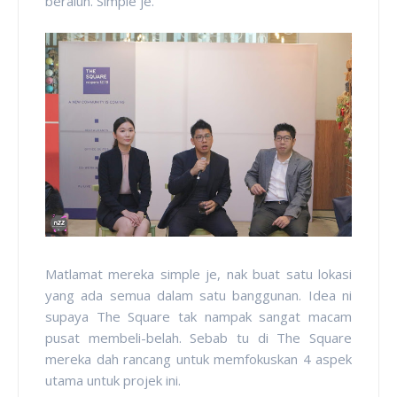
beralun. Simple je.
Matlamat mereka simple je, nak buat satu lokasi
yang ada semua dalam satu banggunan. Idea ni
supaya The Square tak nampak sangat macam
pusat membeli-belah. Sebab tu di The Square
mereka dah rancang untuk memfokuskan 4 aspek
utama untuk projek ini.