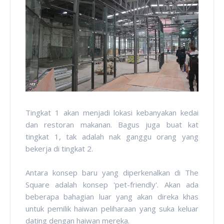
Tingkat 1 akan menjadi lokasi kebanyakan kedai
dan restoran makanan. Bagus juga buat kat
tingkat 1, tak adalah nak ganggu orang yang
bekerja di tingkat 2.
Antara konsep baru yang diperkenalkan di The
Square adalah konsep 'pet-friendly'. Akan ada
beberapa bahagian luar yang akan direka khas
untuk pemilik haiwan peliharaan yang suka keluar
dating dengan haiwan mereka.