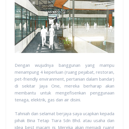
Dengan wujudnya banggunan yang mampu
menampung 4 keperluan (ruang pejabat, restoran,
pet-friendly enviranment, pertanian dalam bandar)
di sekitar Jaya One, mereka berharap akan
membantu untuk mengefisenkan penggunaan
tenaga, elektrik, gas dan air disini.
Tahniah dan selamat berjaya saya ucapkan kepada
pihak Bina Tetap Tiara Sdn Bhd. atau usaha dan
idea best macam ni. Mereka akan menjadi ruang