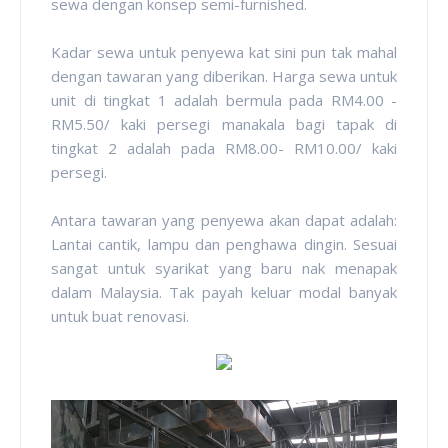
sewa dengan konsep semi-furnished.
Kadar sewa untuk penyewa kat sini pun tak mahal
dengan tawaran yang diberikan. Harga sewa untuk
unit di tingkat 1 adalah bermula pada RM4.00 -
RM5.50/ kaki persegi manakala bagi tapak di
tingkat 2 adalah pada RM8.00- RM10.00/ kaki
persegi.
Antara tawaran yang penyewa akan dapat adalah:
Lantai cantik, lampu dan penghawa dingin. Sesuai
sangat untuk syarikat yang baru nak menapak
dalam Malaysia. Tak payah keluar modal banyak
untuk buat renovasi.