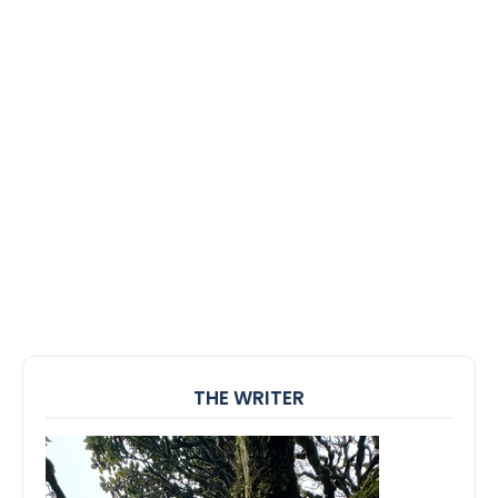
THE WRITER