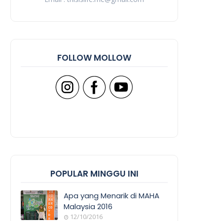
FOLLOW MOLLOW
POPULAR MINGGU INI
Apa yang Menarik di MAHA
Malaysia 2016
12/10/2016