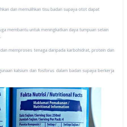
kan dan memulihkan tisu badan supaya otot dapat
n juga membantu untuk meningkatkan daya tumpuan selain
.
dan memproses tenaga daripada karbohidrat, protein dan
unaan kalsium dan fosforus dalam badan supaya berkerja