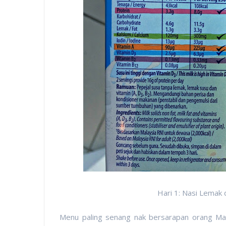
Hari 1: Nasi Lemak
Menu paling senang nak bersarapan orang Mal