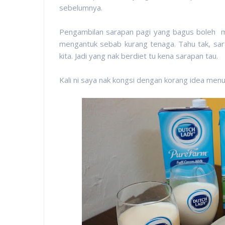
sebelumnya.
Pengambilan sarapan pagi yang bagus boleh me
mengantuk sebab kurang tenaga. Tahu tak, s
kita. Jadi yang nak berdiet tu kena sarapan tau.
Kali ni saya nak kongsi dengan korang idea men