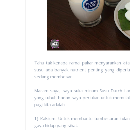
Tahu tak kenapa ramai pakar menyarankan kita 
susu ada banyak nutrient penting yang diperl
sedang membesar.
Macam saya, saya suka minum Susu Dutch Lad
yang tubuh badan saya perlukan untuk memulaka
pagi kita adalah:
1) Kalsium: Untuk membantu tumbesaran tulang
gaya hidup yang sihat.