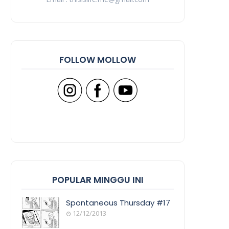
FOLLOW MOLLOW
POPULAR MINGGU INI
Spontaneous Thursday #17
12/12/2013