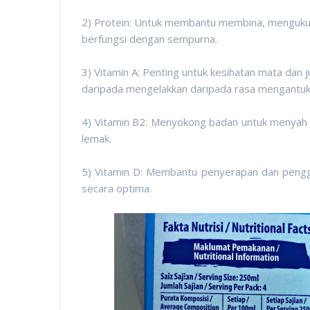
2) Protein: Untuk membantu membina, mengukuh
berfungsi dengan sempurna.
3) Vitamin A: Penting untuk kesihatan mata da
daripada mengelakkan daripada rasa mengantuk
4) Vitamin B2: Menyokong badan untuk menyah 
lemak.
5) Vitamin D: Membantu penyerapan dan pengg
secara optima.