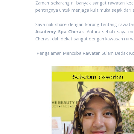
Zaman sekarang ni banyak sangat rawatan keca
pentingnya untuk menjaga kulit muka sejak dari 
Saya nak share dengan korang tentang rawatan 
Academy Spa Cheras
. Antara sebab saya me
Cheras, dah dekat sangat dengan kawasan ruma
Pengalaman Mencuba Rawatan Sulam Bedak Kor