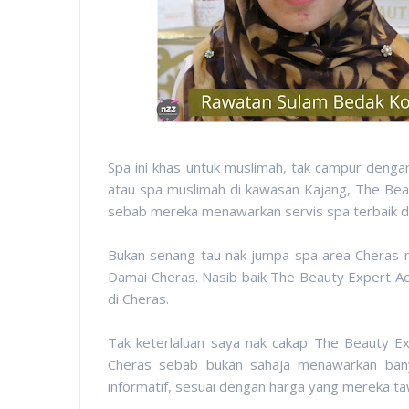
Spa ini khas untuk muslimah, tak campur denga
atau spa muslimah di kawasan Kajang, The Bea
sebab mereka menawarkan servis spa terbaik d
Bukan senang tau nak jumpa spa area Cheras ni
Damai Cheras. Nasib baik The Beauty Expert 
di Cheras.
Tak keterlaluan saya nak cakap The Beauty E
Cheras sebab bukan sahaja menawarkan bany
informatif, sesuai dengan harga yang mereka ta