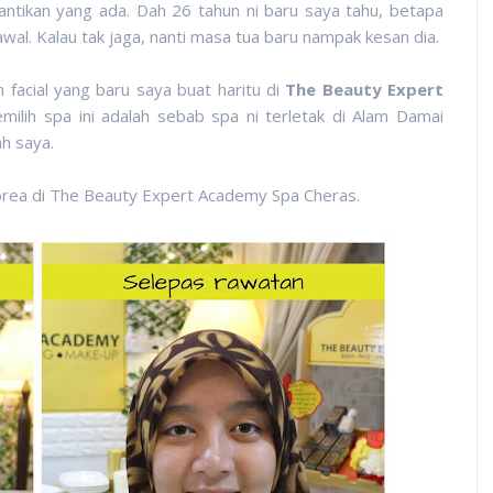
ntikan yang ada. Dah 26 tahun ni baru saya tahu, betapa
awal. Kalau tak jaga, nanti masa tua baru nampak kesan dia.
facial yang baru saya buat haritu di
The Beauty Expert
milih spa ini adalah sebab spa ni terletak di Alam Damai
h saya.
ea di The Beauty Expert Academy Spa Cheras.