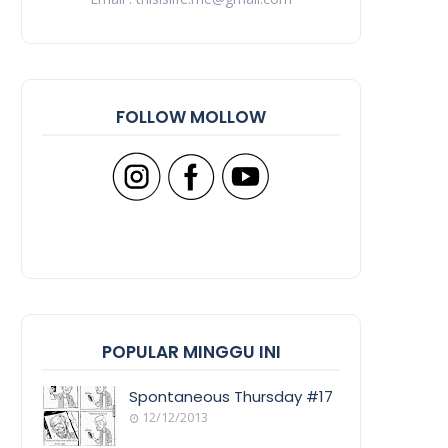
FOLLOW MOLLOW
POPULAR MINGGU INI
Spontaneous Thursday #17
12/12/2013