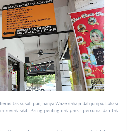
eras tak susah pun, hanya Waze sahaja dah jumpa. Lokasi
 sesak sikit. Paling penting nak parkir percuma dan tak