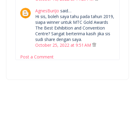
AgnesBuriJo
said…
Hi sis, boleh saya tahu pada tahun 2019,
siapa winner untuk MTC Gold Awards
The Best Exhibition and Convention
Centre? Sangat berterima kasih jika sis
sudi share dengan saya.
October 25, 2022 at 9:51 AM
Post a Comment