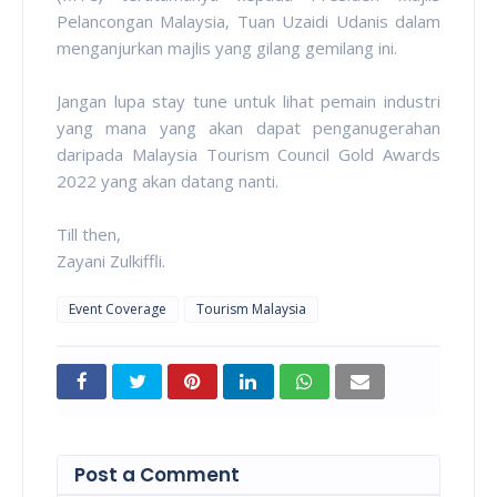
Pelancongan Malaysia, Tuan Uzaidi Udanis dalam
menganjurkan majlis yang gilang gemilang ini.
Jangan lupa stay tune untuk lihat pemain industri
yang mana yang akan dapat penganugerahan
daripada Malaysia Tourism Council Gold Awards
2022 yang akan datang nanti.
Till then,
Zayani Zulkiffli.
Event Coverage
Tourism Malaysia
Post a Comment