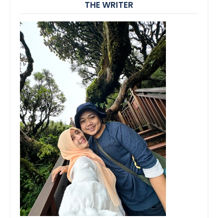
THE WRITER