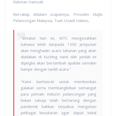
Rahman Hamzah.
Bercakap didalam ucapannya, Presiden Majlis
Pelancongan Malaysia, Tuan Uzaidi Udanis,:
"Setakat hari ini, MTC mengesahkan
bahawa lebih daripada 1500 jemputan
akan menghadiri acara tahunan yang akan
diadakan di Kuching nanti dah jumlah ini
dijangka akan bertambah apabila semakin
hampir dengan tarikh acara."
"Kami berhasrat untuk memberikan
galakan serta membangkitkan semangat
para pemain industri pelancongan yang
bukan sahaja telah bertarung dengan
pandemik bahkan terpaksa mengatasi
pelbagai kesukaran agar dapat kekal