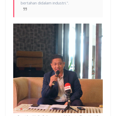
bertahan didalam industri.".