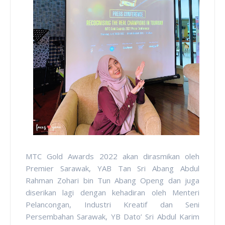
MTC Gold Awards 2022 akan dirasmikan oleh
Premier Sarawak, YAB Tan Sri Abang Abdul
Rahman Zohari bin Tun Abang Openg dan juga
diserikan lagi dengan kehadiran oleh Menteri
Pelancongan, Industri Kreatif dan Seni
Persembahan Sarawak, YB Dato’ Sri Abdul Karim