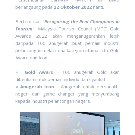
berlangsung pada
22 Oktober 2022
nanti.
Bertemakan "
Recognising the Real Champions in
Tourism
", Malaysia Tourism Council (MTC) Gold
Awards 2022 akan menganugerahkan lebih
daripada 100 anugerah buat pemain industri
pelancongan melalui dua kategori utama iaitu: Gold
Award dan Icon.
⭐
Gold Award
- 100 anugerah Gold akan
diberikan untuk pemain individu dan syarikat.
⭐
Anugerah Icon
- Anugerah untuk personaliti,
negeri dan game changer yang menyumbang
kepada industri pelancongan negara.