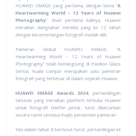
HUAWEI XMAGE yang pertama, dengan tema
“
A
Heartwarming World – 12 Years of Huawei
Photography
”. Buat pertama kalinya, Huawei
meraikan ulangtahun mereka yang ke 12 tahun
dengan kecemerlangan fotografi mudah alih.
Pameran Global HUAWEI XMAGE, “A
Heartwarming World – 12 Years of Huawei
Photography” telah berlangsung di Pavilion Glass
Sentul, Kuala Lumpur merupakan satu pameran
fotografi yang terbesar di dalam sejarah Huawei.
HUAWEI XMAGE Awards 2024
, pertandingan
tahunan yang meraikan platform terbuka Huawei
untuk fotografi telefon pintar, turut dilancarkan
secara rasmi semasa majlis perasmian pameran.
Kini dalam tahun 8 berturut-turut, pertandingan ini