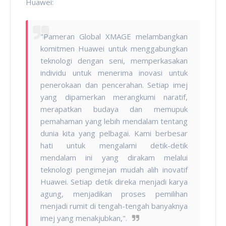
Huawei:
"Pameran Global XMAGE melambangkan
komitmen Huawei untuk menggabungkan
teknologi dengan seni, memperkasakan
individu untuk menerima inovasi untuk
penerokaan dan pencerahan. Setiap imej
yang dipamerkan merangkumi naratif,
merapatkan budaya dan memupuk
pemahaman yang lebih mendalam tentang
dunia kita yang pelbagai. Kami berbesar
hati untuk mengalami detik-detik
mendalam ini yang dirakam melalui
teknologi pengimejan mudah alih inovatif
Huawei. Setiap detik direka menjadi karya
agung, menjadikan proses pemilihan
menjadi rumit di tengah-tengah banyaknya
imej yang menakjubkan,".