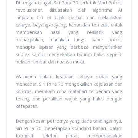
Di tengah-tengah Siri Pura 70 terletak Mod Potret
revolusioner, dikuasakan oleh algoritma AI
lanjutan. Ciri ini bijak melihat dan melaraskan
cahaya, bayang-bayang, kabur dan ton kulit untuk
memberikan hasil yang realistik yang
menakjubkan, manakala fungsi kabur potret
mencipta lapisan yang berbeza, menyerlahkan
subjek sambil mengekalkan butiran halus seperti
helaian rambut dan nuansa muka.
Walaupun dalam keadaan cahaya malap yang
mencabar, Siri Pura 70 mengekalkan kejelasan dan
kontras, merakam rona matahari terbenam yang
terang dan peralihan wajah yang halus dengan
ketepatan.
Dengan kesan potretnya yang tiada tandingannya,
Siri Pura 70 menetapkan standard baharu dalam
fotografi telefon pintar, memperkasakan