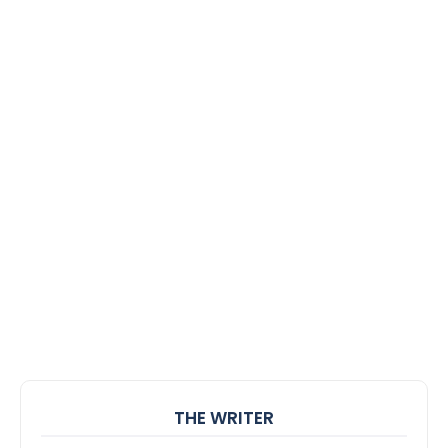
THE WRITER