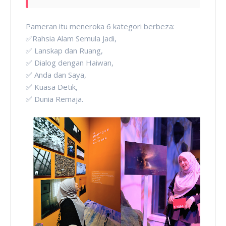
Pameran itu meneroka 6 kategori berbeza:
✅Rahsia Alam Semula Jadi,
✅ Lanskap dan Ruang,
✅ Dialog dengan Haiwan,
✅ Anda dan Saya,
✅ Kuasa Detik,
✅ Dunia Remaja.