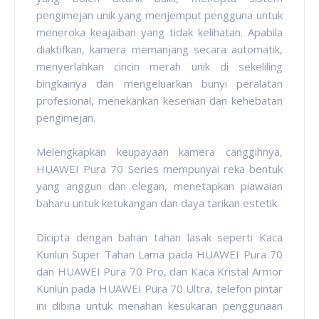
pengimejan unik yang menjemput pengguna untuk
meneroka keajaiban yang tidak kelihatan. Apabila
diaktifkan, kamera memanjang secara automatik,
menyerlahkan cincin merah unik di sekeliling
bingkainya dan mengeluarkan bunyi peralatan
profesional, menekankan kesenian dan kehebatan
pengimejan.
Melengkapkan keupayaan kamera canggihnya,
HUAWEI Pura 70 Series mempunyai reka bentuk
yang anggun dan elegan, menetapkan piawaian
baharu untuk ketukangan dan daya tarikan estetik.
Dicipta dengan bahan tahan lasak seperti Kaca
Kunlun Super Tahan Lama pada HUAWEI Pura 70
dan HUAWEI Pura 70 Pro, dan Kaca Kristal Armor
Kunlun pada HUAWEI Pura 70 Ultra, telefon pintar
ini dibina untuk menahan kesukaran penggunaan