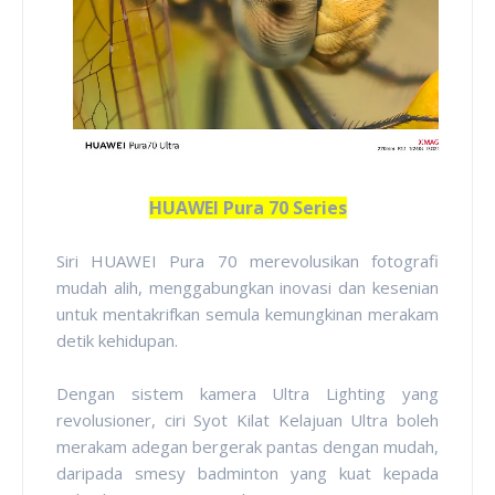
HUAWEI Pura 70 Series
Siri HUAWEI Pura 70 merevolusikan fotografi
mudah alih, menggabungkan inovasi dan kesenian
untuk mentakrifkan semula kemungkinan merakam
detik kehidupan.
Dengan sistem kamera Ultra Lighting yang
revolusioner, ciri Syot Kilat Kelajuan Ultra boleh
merakam adegan bergerak pantas dengan mudah,
daripada smesy badminton yang kuat kepada