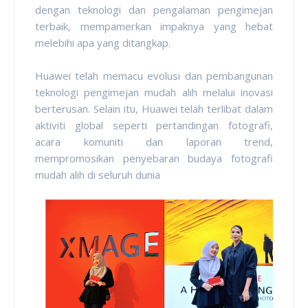
dengan teknologi dan pengalaman pengimejan
terbaik, mempamerkan impaknya yang hebat
melebihi apa yang ditangkap.
Huawei telah memacu evolusi dan pembangunan
teknologi pengimejan mudah alih melalui inovasi
berterusan. Selain itu, Huawei telah terlibat dalam
aktiviti global seperti pertandingan fotografi,
acara komuniti dan laporan trend,
mempromosikan penyebaran budaya fotografi
mudah alih di seluruh dunia