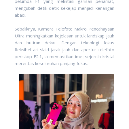
pelumba F1 yang melintasi garisan penamat,
mengubah detik-detik sekejap menjadi kenangan
abadi.
Sebaliknya, Kamera Telefoto Makro Pencahayaan
Ultra meningkatkan kejelasan untuk landskap jauh
dan butiran dekat. Dengan teknologi fokus
fleksibel aci slaid jarak jauh dan apertur telefoto
periskop F2.1, ia memastikan imej sejernih kristal
merentas keseluruhan panjang fokus.