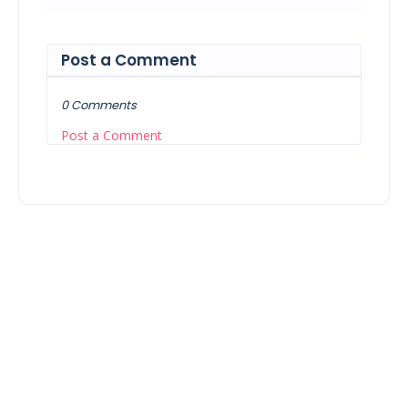
Post a Comment
0 Comments
Post a Comment