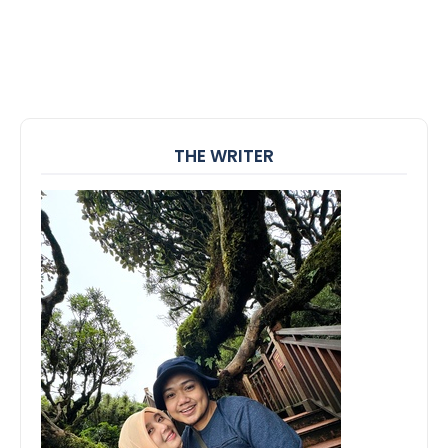
THE WRITER