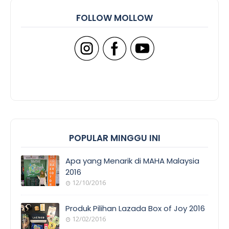
FOLLOW MOLLOW
POPULAR MINGGU INI
Apa yang Menarik di MAHA Malaysia
2016
12/10/2016
Produk Pilihan Lazada Box of Joy 2016
12/02/2016