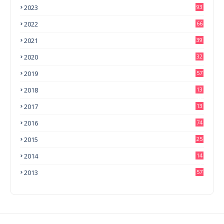
2023
93
2022
66
2021
39
2020
32
2019
57
2018
13
0
2017
13
6
2016
74
2015
25
2014
14
3
2013
57