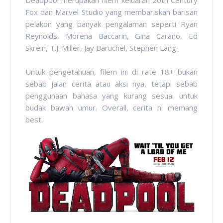
Fox dan Marvel Studio yang membariskan barisan
pelakon yang banyak pengalaman seperti Ryan
Reynolds, Morena Baccarin, Gina Carano, Ed
Skrein, T.J. Miller, Jay Baruchel, Stephen Lang.
Untuk pengetahuan, filem ini di rate 18+ bukan
sebab jalan cerita atau aksi nya, tetapi sebab
penggunaan bahasa yang kurang sesuai untuk
budak bawah umur. Overall, cerita ni memang
best.