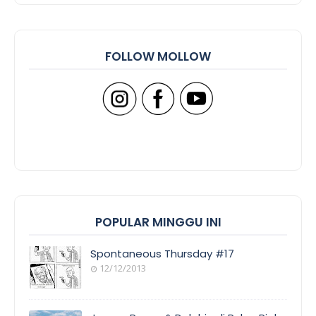
FOLLOW MOLLOW
POPULAR MINGGU INI
Spontaneous Thursday #17
12/12/2013