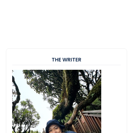
THE WRITER