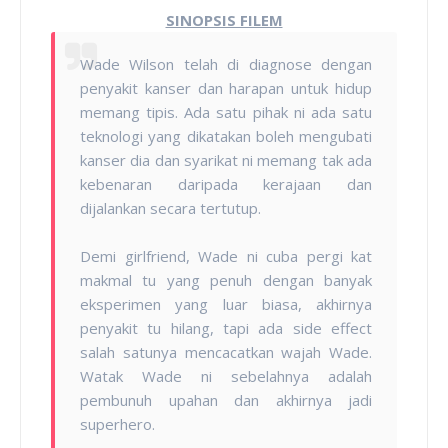
SINOPSIS FILEM
Wade Wilson telah di diagnose dengan
penyakit kanser dan harapan untuk hidup
memang tipis. Ada satu pihak ni ada satu
teknologi yang dikatakan boleh mengubati
kanser dia dan syarikat ni memang tak ada
kebenaran daripada kerajaan dan
dijalankan secara tertutup.
Demi girlfriend, Wade ni cuba pergi kat
makmal tu yang penuh dengan banyak
eksperimen yang luar biasa, akhirnya
penyakit tu hilang, tapi ada side effect
salah satunya mencacatkan wajah Wade.
Watak Wade ni sebelahnya adalah
pembunuh upahan dan akhirnya jadi
superhero.