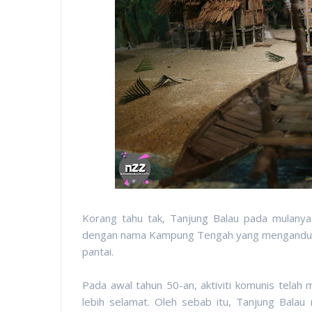
Korang tahu tak, Tanjung Balau pada mulany
dengan nama Kampung Tengah yang mengandungi
pantai.
Pada awal tahun 50-an, aktiviti komunis tela
lebih selamat. Oleh sebab itu, Tanjung Balau