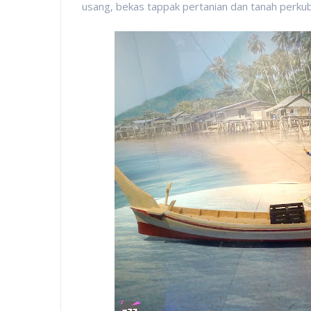
usang, bekas tappak pertanian dan tanah perku