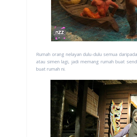
Rumah orang nelayan dulu-dulu semua daripada k
atau simen lagi, jadi memang rumah buat sendi
buat rumah ni.