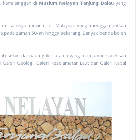
, kami singgah di
Muzium Nelayan Tanjung Balau
yang
atu-satunya muzium di Malaysia yang menggambarkan
ysia pada zaman 50-an hingga sekarang. Banyak benda boleh
bab selain daripada galeri utama yang mempamerkan kisah
 Galeri Geologi, Galeri Keselamatan Laut dan Galeri Kapal