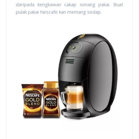
daripada kengkawan cakap senang pakai. Buat
pulak pakai Nescafe kan memang sedap.