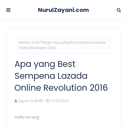
NurulZayani.com
Home
Cool Things
Apa yang Best Sempena Lazada
Online Revolution 2016
Apa yang Best
Sempena Lazada
Online Revolution 2016
Zayani Zulkiffli
11/25/2016
Hello korang.