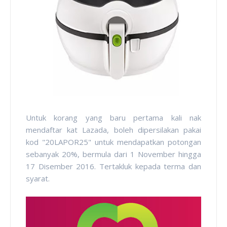
Untuk korang yang baru pertama kali nak
mendaftar kat Lazada, boleh dipersilakan pakai
kod "20LAPOR25" untuk mendapatkan potongan
sebanyak 20%, bermula dari 1 November hingga
17 Disember 2016. Tertakluk kepada terma dan
syarat.