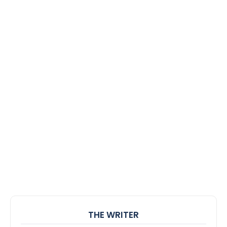
THE WRITER