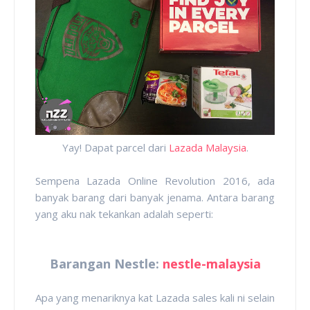
Yay! Dapat parcel dari
Lazada Malaysia
.
Sempena Lazada Online Revolution 2016, ada
banyak barang dari banyak jenama. Antara barang
yang aku nak tekankan adalah seperti:
Barangan Nestle:
nestle-malaysia
Apa yang menariknya kat Lazada sales kali ni selain