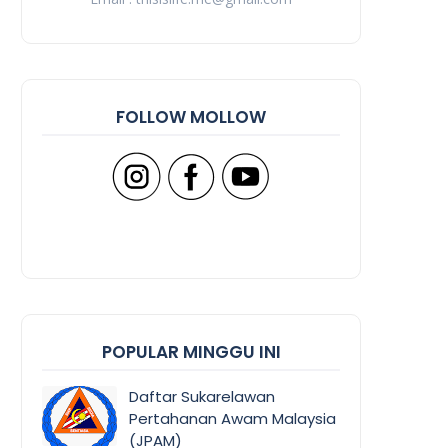
FOLLOW MOLLOW
POPULAR MINGGU INI
Daftar Sukarelawan
Pertahanan Awam Malaysia
(JPAM)