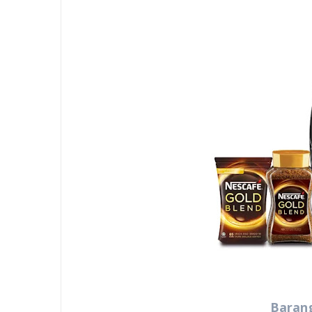
Barang