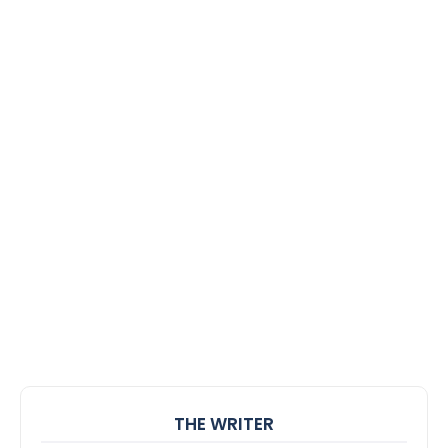
THE WRITER