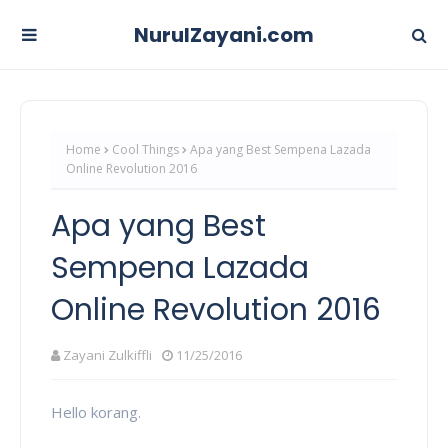
NurulZayani.com
Home
Cool Things
Apa yang Best Sempena Lazada
Online Revolution 2016
Apa yang Best
Sempena Lazada
Online Revolution 2016
Zayani Zulkiffli
11/25/2016
Hello korang.