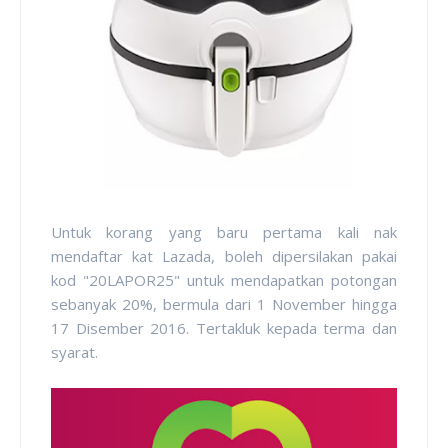
Untuk korang yang baru pertama kali nak
mendaftar kat Lazada, boleh dipersilakan pakai
kod "20LAPOR25" untuk mendapatkan potongan
sebanyak 20%, bermula dari 1 November hingga
17 Disember 2016. Tertakluk kepada terma dan
syarat.