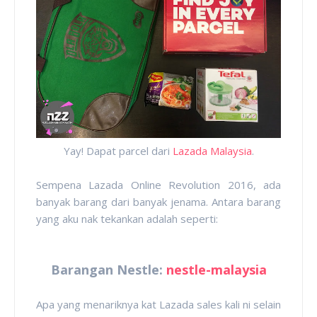
Yay! Dapat parcel dari
Lazada Malaysia
.
Sempena Lazada Online Revolution 2016, ada
banyak barang dari banyak jenama. Antara barang
yang aku nak tekankan adalah seperti:
Barangan Nestle:
nestle-malaysia
Apa yang menariknya kat Lazada sales kali ni selain