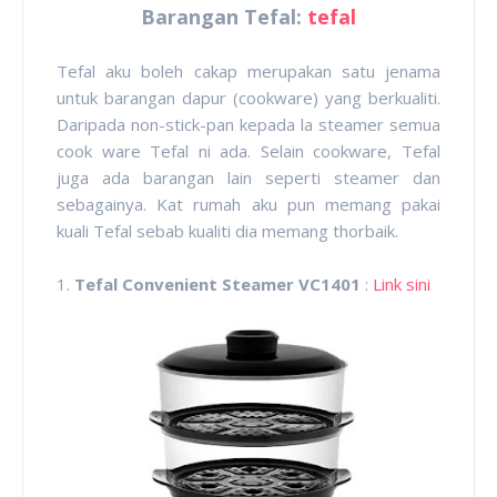
Barangan Tefal:
tefal
Tefal aku boleh cakap merupakan satu jenama
untuk barangan dapur (cookware) yang berkualiti.
Daripada non-stick-pan kepada la steamer semua
cook ware Tefal ni ada. Selain cookware, Tefal
juga ada barangan lain seperti steamer dan
sebagainya. Kat rumah aku pun memang pakai
kuali Tefal sebab kualiti dia memang thorbaik.
1.
Tefal Convenient Steamer VC1401
:
Link sini