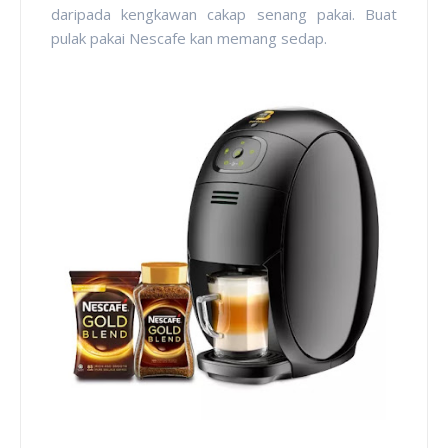
daripada kengkawan cakap senang pakai. Buat
pulak pakai Nescafe kan memang sedap.